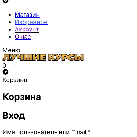
Магазин
Избранное
Аккаунт
О нас
Меню
0
Корзина
Корзина
Вход
Обязательно
Имя пользователя или Email
*