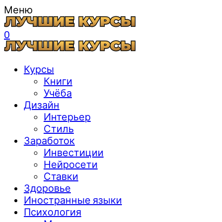
Меню
0
Курсы
Книги
Учёба
Дизайн
Интерьер
Стиль
Заработок
Инвестиции
Нейросети
Ставки
Здоровье
Иностранные языки
Психология