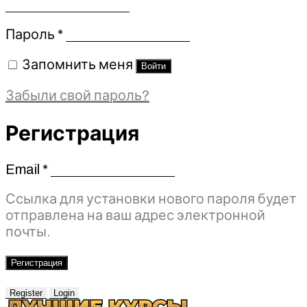
Обязательно
Пароль
*
Запомнить меня
Войти
Забыли свой пароль?
Регистрация
Email
*
Обязательно
Ссылка для установки нового пароля будет
отправлена ​​на ваш адрес электронной
почты.
Регистрация
Register
Login