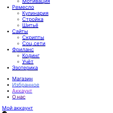
Мотивация
Ремесло
Кулинария
Стройка
Шитьё
Сайты
Скрипты
Соц.сети
Фриланс
Кодинг
Учёт
Эзотерика
Магазин
Избранное
Аккаунт
О нас
Мой аккаунт