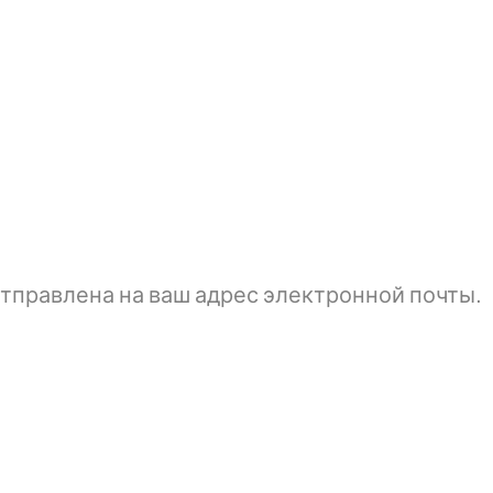
тправлена ​​на ваш адрес электронной почты.