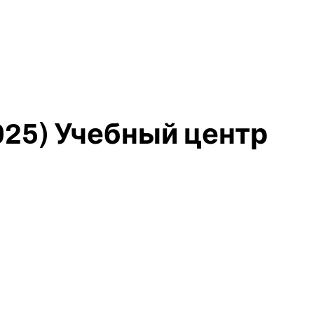
025) Учебный центр