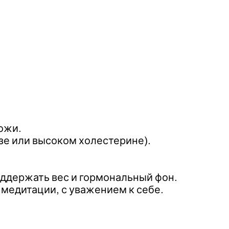
ожи.
зе или высоком холестерине).
оддержать вес и гормональный фон.
 медитации, с уважением к себе.