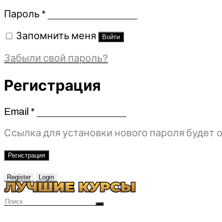
Обязательно
Пароль
*
Запомнить меня
Войти
Забыли свой пароль?
Регистрация
Email
*
Обязательно
Ссылка для установки нового пароля будет о
Регистрация
Register
Login