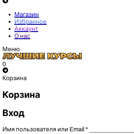
Магазин
Избранное
Аккаунт
О нас
Меню
0
Корзина
Корзина
Вход
Обязательно
Имя пользователя или Email
*