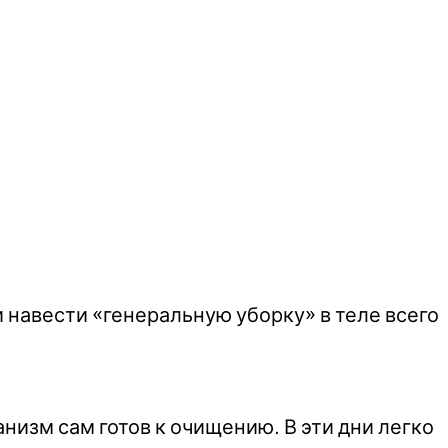
 навести «генеральную уборку» в теле всего
низм сам готов к очищению. В эти дни легко