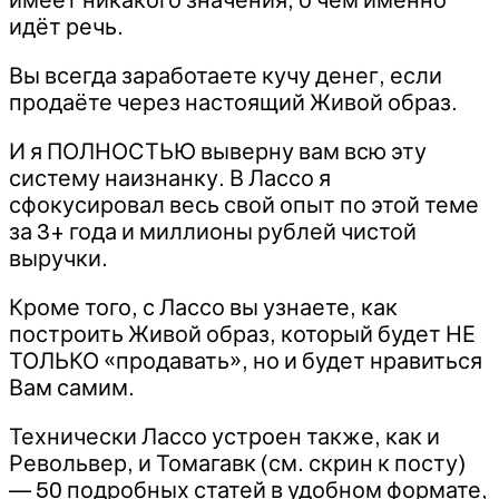
идёт речь.
Вы всегда заработаете кучу денег, если
продаёте через настоящий Живой образ.
И я ПОЛНОСТЬЮ выверну вам всю эту
систему наизнанку. В Лассо я
сфокусировал весь свой опыт по этой теме
за 3+ года и миллионы рублей чистой
выручки.
Кроме того, с Лассо вы узнаете, как
построить Живой образ, который будет НЕ
ТОЛЬКО «продавать», но и будет нравиться
Вам самим.
Технически Лассо устроен также, как и
Револьвер, и Томагавк (см. скрин к посту)
— 50 подробных статей в удобном формате,