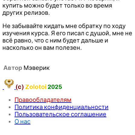
купить можно будет только во время
других релизов.
Не забывайте кидать мне обратку по ходу
изучения курса. Я его писал с душой, мне не
всё равно, что с ним будет дальше и
насколько он вам полезен.
Автор
Мэверик
(c)
Zolotoi
2025
Правообладателям
Политика конфиденциальности
Пользовательское соглашение
О нас