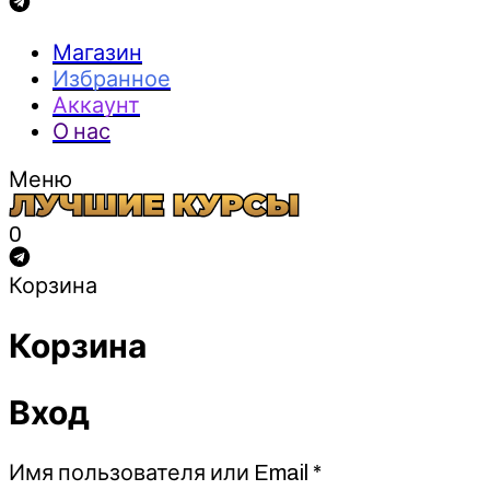
Магазин
Избранное
Аккаунт
О нас
Меню
0
Корзина
Корзина
Вход
Обязательно
Имя пользователя или Email
*