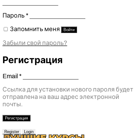
Обязательно
Пароль
*
Запомнить меня
Войти
Забыли свой пароль?
Регистрация
Email
*
Обязательно
Ссылка для установки нового пароля будет
отправлена ​​на ваш адрес электронной
почты.
Регистрация
Register
Login