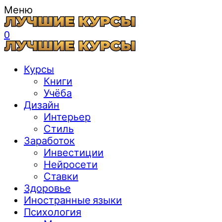
Меню
0
Курсы
Книги
Учёба
Дизайн
Интерьер
Стиль
Заработок
Инвестиции
Нейросети
Ставки
Здоровье
Иностранные языки
Психология