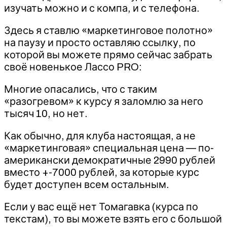
изучать можно и с компа, и с телефона.
Здесь я ставлю «маркетинговое полотно»
на паузу и просто оставляю ссылку, по
которой вы можете прямо сейчас забрать
своё новенькое Лассо PRO:
Многие опасались, что с таким
«разогревом» к курсу я заломлю за него
тысяч 10, но нет.
Как обычно, для клуба настоящая, а не
«маркетинговая» специальная цена — по-
американски демократичные 2990 рублей
вместо +-7000 рублей, за которые курс
будет доступен всем остальным.
Если у вас ещё нет Томагавка (курса по
текстам), то вы можете взять его с большой