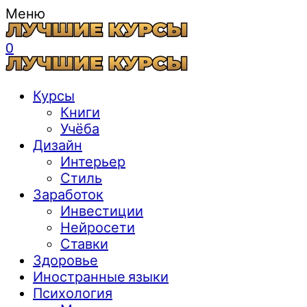
Меню
0
Курсы
Книги
Учёба
Дизайн
Интерьер
Стиль
Заработок
Инвестиции
Нейросети
Ставки
Здоровье
Иностранные языки
Психология