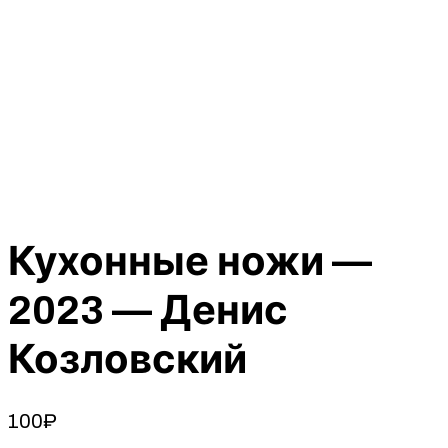
Кухонные ножи —
2023 — Денис
Козловский
100
₽