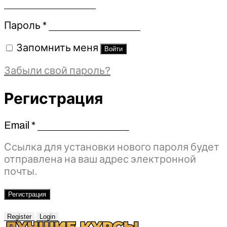
Обязательно
Пароль
*
Запомнить меня
Войти
Забыли свой пароль?
Регистрация
Email
*
Обязательно
Ссылка для установки нового пароля будет
отправлена ​​на ваш адрес электронной
почты.
Регистрация
Register
Login