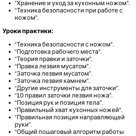
“Хранение и уход за кухонным ножом”.
“Техника безопасности при работе с
ножом”.
Уроки практики:
“Техника безопасности с ножом”.
“Подготовка рабочего места”.
“Теория правки и заточки”.
“Правка лезвия мусатом”.
“Заточка лезвия мусатом”.
“Заточка лезвия камнем”.
“Другие инструменты для заточки”.
“10 правил заточки лезвия ножа”.
“Позиция рук и позиция тела”.
“Правильный хват кухонных ножей”.
“Правильная позиция направляющей
руки”.
“Общий пошаговый алгоритм работы