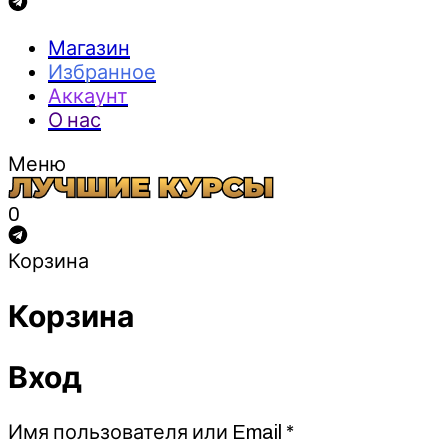
Магазин
Избранное
Аккаунт
О нас
Меню
0
Корзина
Корзина
Вход
Обязательно
Имя пользователя или Email
*