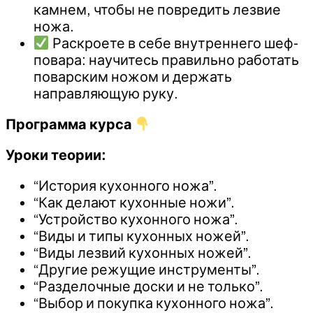
камнем, чтобы не повредить лезвие
ножа.
Раскроете в себе внутреннего шеф-
повара: научитесь правильно работать
поварским ножом и держать
направляющую руку.
Программа курса
Уроки теории:
“История кухонного ножа”.
“Как делают кухонные ножи”.
“Устройство кухонного ножа”.
“Виды и типы кухонных ножей”.
“Виды лезвий кухонных ножей”.
“Другие режущие инструменты”.
“Разделочные доски и не только”.
“Выбор и покупка кухонного ножа”.