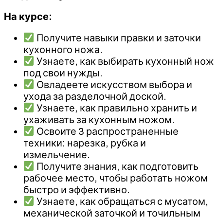
На курсе:
Получите навыки правки и заточки
кухонного ножа.
Узнаете, как выбирать кухонный нож
под свои нужды.
Овладеете искусством выбора и
ухода за разделочной доской.
Узнаете, как правильно хранить и
ухаживать за кухонным ножом.
Освоите 3 распространенные
техники: нарезка, рубка и
измельчение.
Получите знания, как подготовить
рабочее место, чтобы работать ножом
быстро и эффективно.
Узнаете, как обращаться с мусатом,
механической заточкой и точильным