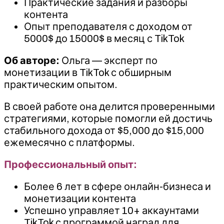
Практические задания и разборы
контента
Опыт преподавателя с доходом от
5000$ до 15000$ в месяц с TikTok
Об авторе:
Ольга — эксперт по
монетизации в TikTok с обширным
практическим опытом.
В своей работе она делится проверенными
стратегиями, которые помогли ей достичь
стабильного дохода от $5,000 до $15,000
ежемесячно с платформы.
Профессиональный опыт:
Более 6 лет в сфере онлайн-бизнеса и
монетизации контента
Успешно управляет 10+ аккаунтами
TikTok с программой наград для