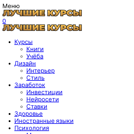
Меню
0
Курсы
Книги
Учёба
Дизайн
Интерьер
Стиль
Заработок
Инвестиции
Нейросети
Ставки
Здоровье
Иностранные языки
Психология