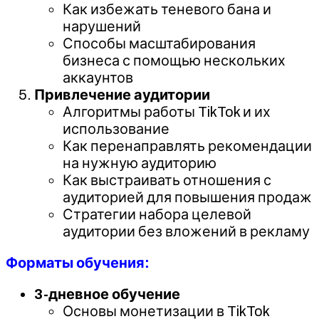
Как избежать теневого бана и
нарушений
Способы масштабирования
бизнеса с помощью нескольких
аккаунтов
Привлечение аудитории
Алгоритмы работы TikTok и их
использование
Как перенаправлять рекомендации
на нужную аудиторию
Как выстраивать отношения с
аудиторией для повышения продаж
Стратегии набора целевой
аудитории без вложений в рекламу
Форматы обучения:
3-дневное обучение
Основы монетизации в TikTok