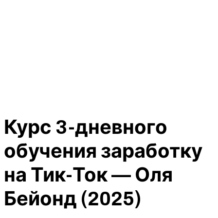
Курс 3-дневного
обучения заработку
на Тик-Ток — Оля
Бейонд (2025)