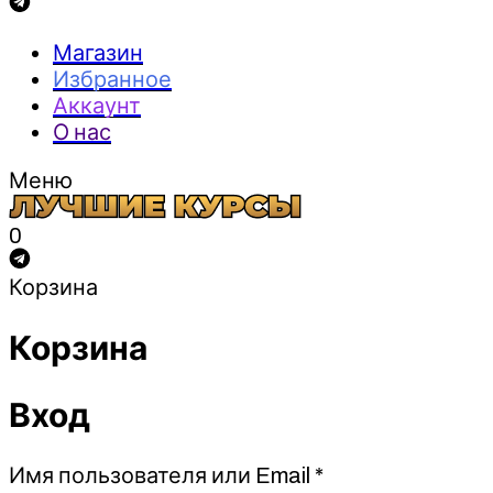
Магазин
Избранное
Аккаунт
О нас
Меню
0
Корзина
Корзина
Вход
Обязательно
Имя пользователя или Email
*