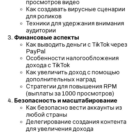
просмотров видео
Как создавать вирусные сценарии
для роликов
Техники для удержания внимания
аудитории
Финансовые аспекты
Как выводить деньги с TikTok через
PayPal
Особенности налогообложения
дохода с TikTok
Как увеличить доход с помощью
дополнительных наград
Стратегии для повышения RPM
(выплаты за 1000 просмотров)
Безопасность и масштабирование
Как безопасно вести аккаунты из
любой страны
Делегирование создания контента
для увеличения дохода