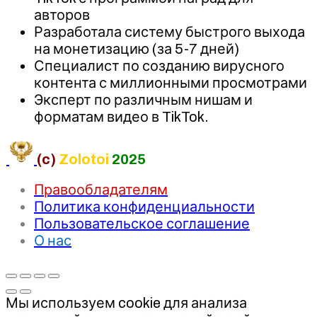
авторов
Разработала систему быстрого выхода
на монетизацию (за 5-7 дней)
Специалист по созданию вирусного
контента с миллионными просмотрами
Эксперт по различным нишам и
форматам видео в TikTok.
(c)
Zolotoi
2025
Правообладателям
Политика конфиденциальности
Пользовательское соглашение
О нас
Мы используем cookie для анализа