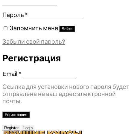
Обязательно
Пароль
*
Запомнить меня
Войти
Забыли свой пароль?
Регистрация
Email
*
Обязательно
Ссылка для установки нового пароля будет
отправлена ​​на ваш адрес электронной
почты.
Регистрация
Register
Login