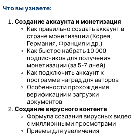
Что вы узнаете:
Создание аккаунта и монетизация
Как правильно создать аккаунт в
стране монетизации (Корея,
Германия, Франция и др.)
Как быстро набрать 10 000
подписчиков для получения
монетизации (за 5-7 дней)
Как подключить аккаунт к
программе наград для авторов
Особенности прохождения
верификации и загрузки
документов
Создание вирусного контента
Формула создания вирусных видео
с миллионными просмотрами
Приемы для увеличения