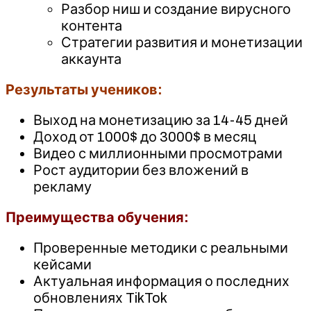
Разбор ниш и создание вирусного
контента
Стратегии развития и монетизации
аккаунта
Результаты учеников:
Выход на монетизацию за 14-45 дней
Доход от 1000$ до 3000$ в месяц
Видео с миллионными просмотрами
Рост аудитории без вложений в
рекламу
Преимущества обучения:
Проверенные методики с реальными
кейсами
Актуальная информация о последних
обновлениях TikTok