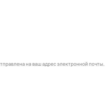
тправлена ​​на ваш адрес электронной почты.