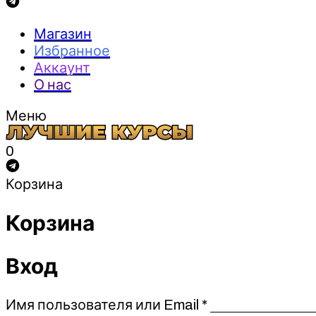
Магазин
Избранное
Аккаунт
О нас
Меню
0
Корзина
Корзина
Вход
Обязательно
Имя пользователя или Email
*