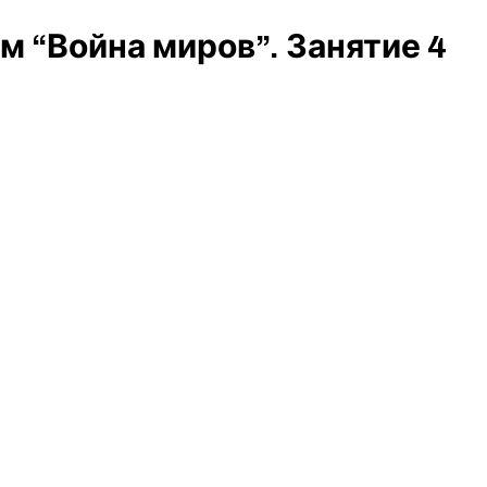
м “Война миров”. Занятие 4