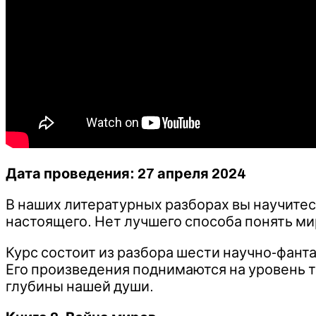
Дата проведения: 27 апреля 2024​
В наших литературных разборах вы научитес
настоящего. Нет лучшего способа понять м
Курс состоит из разбора шести научно-фант
Его произведения поднимаются на уровень т
глубины нашей души.