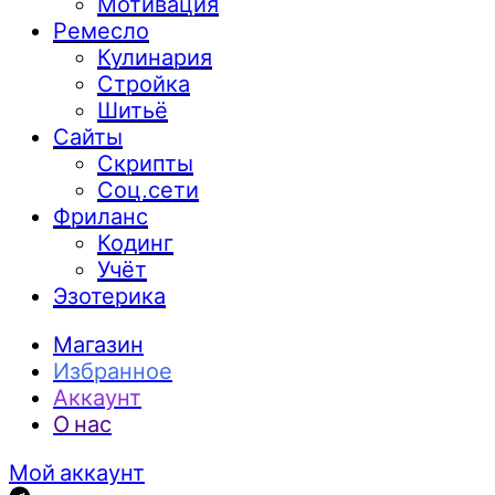
Мотивация
Ремесло
Кулинария
Стройка
Шитьё
Сайты
Скрипты
Соц.сети
Фриланс
Кодинг
Учёт
Эзотерика
Магазин
Избранное
Аккаунт
О нас
Мой аккаунт