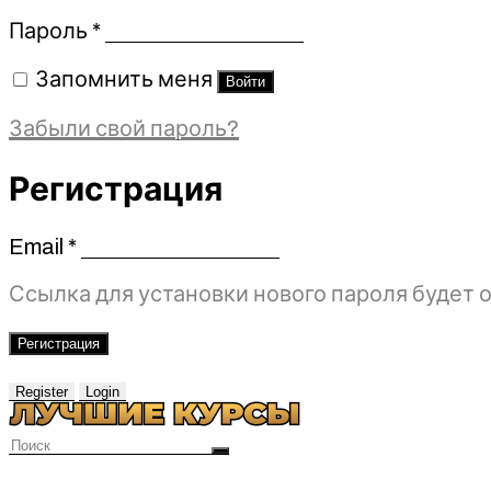
Обязательно
Пароль
*
Запомнить меня
Войти
Забыли свой пароль?
Регистрация
Email
*
Обязательно
Ссылка для установки нового пароля будет о
Регистрация
Register
Login