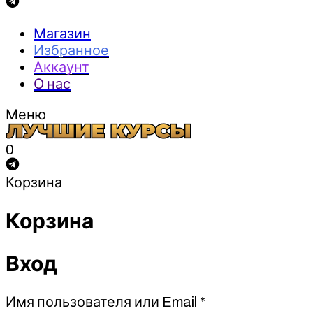
Магазин
Избранное
Аккаунт
О нас
Меню
0
Корзина
Корзина
Вход
Обязательно
Имя пользователя или Email
*