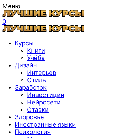
Меню
0
Курсы
Книги
Учёба
Дизайн
Интерьер
Стиль
Заработок
Инвестиции
Нейросети
Ставки
Здоровье
Иностранные языки
Психология