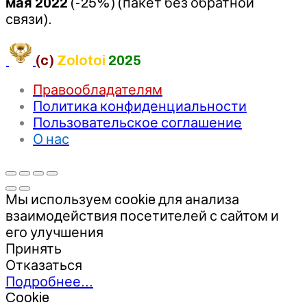
мая 2022
(-25%) (пакет без обратной
связи).
(c)
Zolotoi
2025
Правообладателям
Политика конфиденциальности
Пользовательское соглашение
О нас
Мы используем cookie для анализа
взаимодействия посетителей с сайтом и
его улучшения
Принять
Отказаться
Подробнее…
Cookie