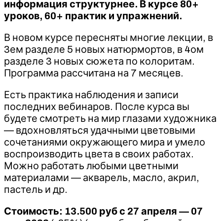
информация структурнее. В курсе 80+
уроков, 60+ практик и упражнений.
В новом курсе пересняты многие лекции, в
3ем разделе 5 новых натюрмортов, в 4ом
разделе 3 новых сюжета по колоритам.
Программа рассчитана на 7 месяцев.
Есть практика наблюдения и записи
последних вебинаров. После курса вы
будете смотреть на мир глазами художника
— вдохновляться удачными цветовыми
сочетаниями окружающего мира и умело
воспроизводить цвета в своих работах.
Можно работать любыми цветными
материалами — акварель, масло, акрил,
пастель и др.
Стоимость: 13.500 руб
с 27 апреля — 07