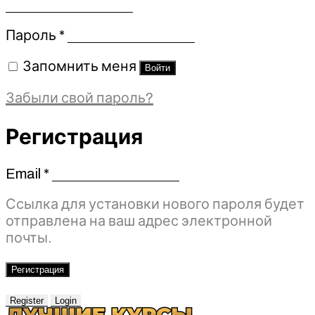
Обязательно
Пароль
*
Запомнить меня
Войти
Забыли свой пароль?
Регистрация
Email
*
Обязательно
Ссылка для установки нового пароля будет
отправлена ​​на ваш адрес электронной
почты.
Регистрация
Register
Login