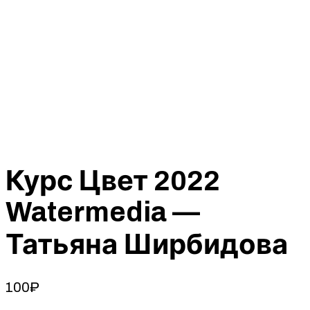
Курс Цвет 2022
Watermedia —
Татьяна Ширбидова
100
₽