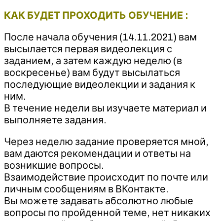
‍КАК БУДЕТ ПРОХОДИТЬ ОБУЧЕНИЕ :
После начала обучения (14.11.2021) вам
высылается первая видеолекция с
заданием, а затем каждую неделю (в
воскресенье) вам будут высылаться
последующие видеолекции и задания к
ним.
В течение недели вы изучаете материал и
выполняете задания.
Через неделю задание проверяется мной,
вам даются рекомендации и ответы на
возникшие вопросы.
Взаимодействие происходит по почте или
личным сообщениям в ВКонтакте.
Вы можете задавать абсолютно любые
вопросы по пройденной теме, нет никаких