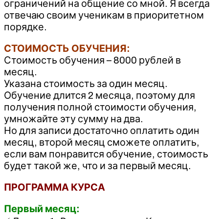
ограничений на общение со мной. Я всегда
отвечаю своим ученикам в приоритетном
порядке.
СТОИМОСТЬ ОБУЧЕНИЯ:
Стоимость обучения – 8000 рублей в
месяц.
Указана стоимость за один месяц.
Обучение длится 2 месяца, поэтому для
получения полной стоимости обучения,
умножайте эту сумму на два.
Но для записи достаточно оплатить один
месяц, второй месяц сможете оплатить,
если вам понравится обучение, стоимость
будет такой же, что и за первый месяц.
ПРОГРАММА КУРСА
Первый месяц: