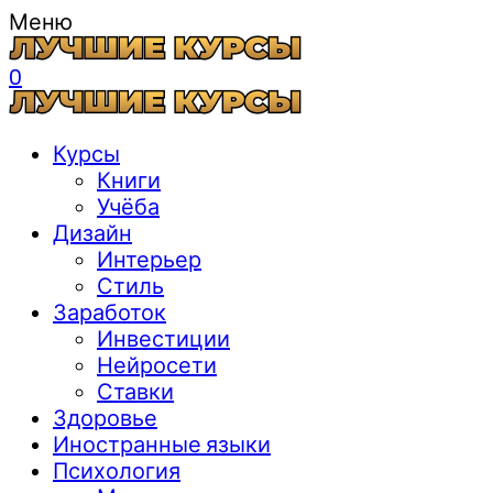
Меню
0
Курсы
Книги
Учёба
Дизайн
Интерьер
Стиль
Заработок
Инвестиции
Нейросети
Ставки
Здоровье
Иностранные языки
Психология