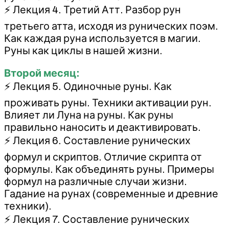
⚡ Лекция 4. Третий Атт. Разбор рун
третьего атта, исходя из рунических поэм.
Как каждая руна используется в магии.
Руны как циклы в нашей жизни.
Второй месяц:
⚡ Лекция 5. Одиночные руны. Как
проживать руны. Техники активации рун.
Влияет ли Луна на руны. Как руны
правильно наносить и деактивировать.
⚡ Лекция 6. Составление рунических
формул и скриптов. Отличие скрипта от
формулы. Как объединять руны. Примеры
формул на различные случаи жизни.
Гадание на рунах (современные и древние
техники).
⚡ Лекция 7. Составление рунических