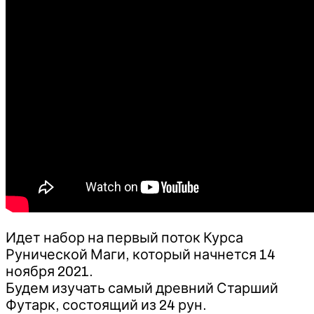
Идет набор на первый поток Курса
Рунической Маги, который начнется 14
ноября 2021.
Будем изучать самый древний Старший
Футарк, состоящий из 24 рун.