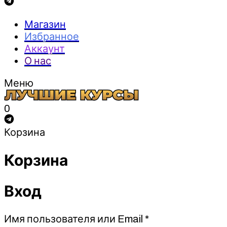
Магазин
Избранное
Аккаунт
О нас
Меню
0
Корзина
Корзина
Вход
Обязательно
Имя пользователя или Email
*