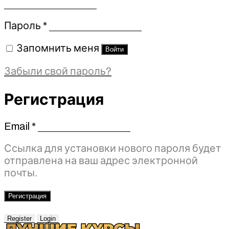
Обязательно
Пароль
*
Запомнить меня
Войти
Забыли свой пароль?
Регистрация
Email
*
Обязательно
Ссылка для установки нового пароля будет
отправлена ​​на ваш адрес электронной
почты.
Регистрация
Register
Login