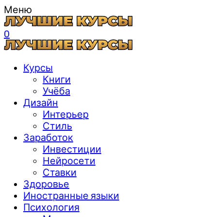
Меню
0
Курсы
Книги
Учёба
Дизайн
Интерьер
Стиль
Заработок
Инвестиции
Нейросети
Ставки
Здоровье
Иностранные языки
Психология