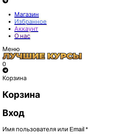
Магазин
Избранное
Аккаунт
О нас
Меню
0
Корзина
Корзина
Вход
Обязательно
Имя пользователя или Email
*