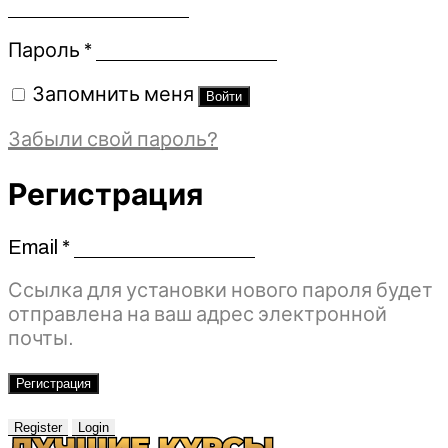
Обязательно
Пароль
*
Запомнить меня
Войти
Забыли свой пароль?
Регистрация
Email
*
Обязательно
Ссылка для установки нового пароля будет
отправлена ​​на ваш адрес электронной
почты.
Регистрация
Register
Login