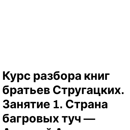
Курс разбора книг
братьев Стругацких.
Занятие 1. Страна
багровых туч —