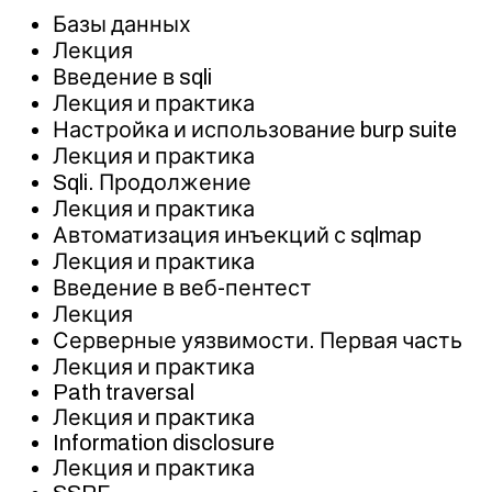
Базы данных
Лекция
Введение в sqli
Лекция и практика
Настройка и использование burp suite
Лекция и практика
Sqli. Продолжение
Лекция и практика
Автоматизация инъекций с sqlmap
Лекция и практика
Введение в веб-пентест
Лекция
Серверные уязвимости. Первая часть
Лекция и практика
Path traversal
Лекция и практика
Information disclosure
Лекция и практика