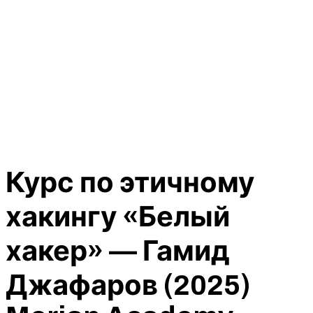
Курс по этичному
хакингу «Белый
хакер» — Гамид
Джафаров (2025)