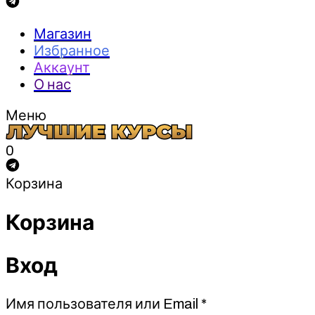
Магазин
Избранное
Аккаунт
О нас
Меню
0
Корзина
Корзина
Вход
Обязательно
Имя пользователя или Email
*