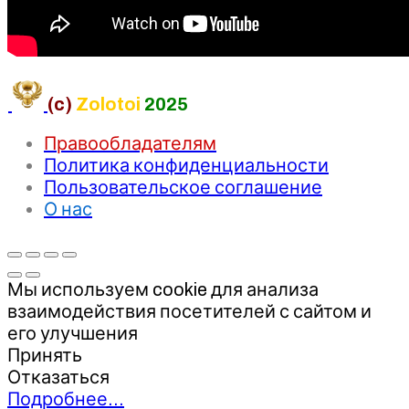
(c)
Zolotoi
2025
Правообладателям
Политика конфиденциальности
Пользовательское соглашение
О нас
Мы используем cookie для анализа
взаимодействия посетителей с сайтом и
его улучшения
Принять
Отказаться
Подробнее…