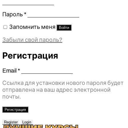
Обязательно
Пароль
*
Запомнить меня
Войти
Забыли свой пароль?
Регистрация
Email
*
Обязательно
Ссылка для установки нового пароля будет
отправлена ​​на ваш адрес электронной
почты.
Регистрация
Register
Login