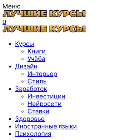
Меню
0
Курсы
Книги
Учёба
Дизайн
Интерьер
Стиль
Заработок
Инвестиции
Нейросети
Ставки
Здоровье
Иностранные языки
Психология