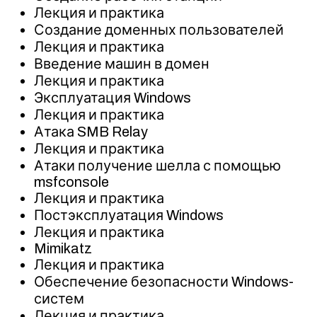
Лекция и практика
Создание доменных пользователей
Лекция и практика
Введение машин в домен
Лекция и практика
Эксплуатация Windows
Лекция и практика
Атака SMB Relay
Лекция и практика
Атаки получение шелла с помощью
msfconsole
Лекция и практика
Постэксплуатация Windows
Лекция и практика
Mimikatz
Лекция и практика
Обеспечение безопасности Windows-
систем
Лекция и практика