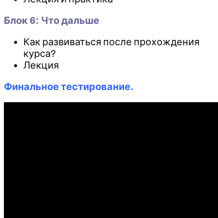
Блок 6: Что дальше
Как развиваться после прохождения
курса?
Лекция
Финальное тестирование.