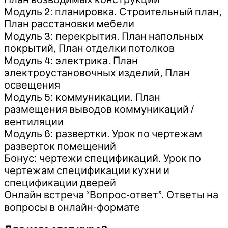
Модуль 2: планировка. Строительный план,
План расстановки мебели
Модуль 3: перекрытия. План напольных
покрытий, План отделки потолков
Модуль 4: электрика. План
электроустановочных изделий, План
освещения
Модуль 5: коммуникации. План
размещения выводов коммуникаций /
вентиляции
Модуль 6: развертки. Урок по чертежам
разверток помещений
Бонус: чертежи спецификаций. Урок по
чертежам спецификации кухни и
спецификации дверей
Онлайн встреча “Вопрос-ответ”. Ответы на
вопросы в онлайн-формате