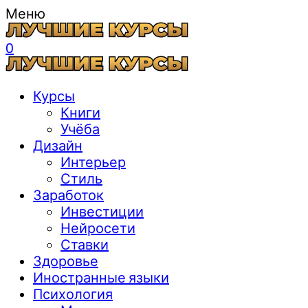
Меню
0
Курсы
Книги
Учёба
Дизайн
Интерьер
Стиль
Заработок
Инвестиции
Нейросети
Ставки
Здоровье
Иностранные языки
Психология