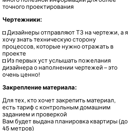
точного проектирования
Чертежники:
◘ Дизайнеры отправляют ТЗ на чертежи, а я
хочу знать техническую сторону
процессов, которые нужно отражать в
проекте
◘ Из первых уст услышать пожелания
дизайнера о наполнении чертежей – это
очень ценно!
Закрепление материала:
Для тех, кто хочет закрепить материал,
есть тариф с контрольным домашним
заданием и проверкой
Вам будет выдана планировка квартиры (до
45 метров)