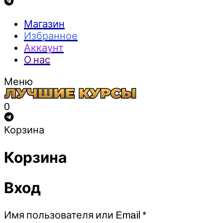
Магазин
Избранное
Аккаунт
О нас
Меню
0
Корзина
Корзина
Вход
Обязательно
Имя пользователя или Email
*