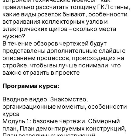
правильно рассчитать толщину ГКЛ стены,
какие виды розеток бывают, особенности
встраивания коллекторных узлов и
электрических щитов – сколько места
нужно?
В течение обзоров чертежей будут
представлены дополнительные слайды с
описанием процессов, происходящих на
стройке, чтобы вы лучше понимали, что
важно отразить в проекте
Программа курса:
Вводное видео. Знакомство,
организационные моменты, особенности
курса
Модуль 1: базовые чертежи. Обмерный
план, План демонтируемых конструкций,
План возводимых конструкций