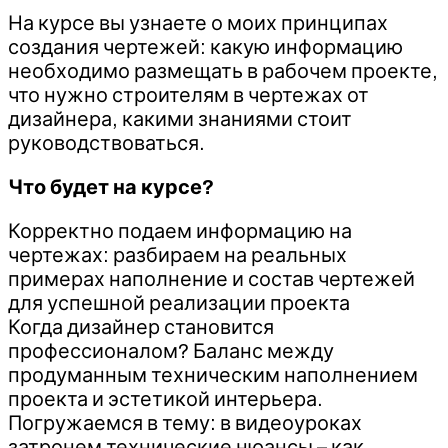
На курсе вы узнаете о моих принципах
создания чертежей: какую информацию
необходимо размещать в рабочем проекте,
что нужно строителям в чертежах от
дизайнера, какими знаниями стоит
руководствоваться.
Что будет на курсе?
Корректно подаем информацию на
чертежах: разбираем на реальных
примерах наполнение и состав чертежей
для успешной реализации проекта
Когда дизайнер становится
профессионалом? Баланс между
продуманным техническим наполнением
проекта и эстетикой интерьера.
Погружаемся в тему: в видеоуроках
затронем технические нюансы – как