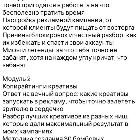
точно пригодятся в работе, а на что
бесполезно тратить время
Настройка рекламной кампании, от
которой клиенты будут пищать от восторга
Причины блокировок и честный разбор, как
их избежать и спасти свои аккаунты
Мифы и легенды: за что тебя точно не
забанят, хотя на каждом углу кричат, что
забанят
Модуль 2
Копирайтинг и креативы
Ответ на вечный вопрос: какие креативы
запускать в рекламу, чтобы точно залететь
зрителю в сердечко
Разбор лучших креативов из разных ниш,
которые дали максимальный результат в
моих кампаниях
Методика создания 30 бомбовых