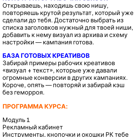
Открываешь, находишь свою нишу,
повторяешь крутой результат, который уже
сделали до тебя. Достаточно выбрать из
списка заголовков нужный для твоей ниши,
добавить к нему визуал из архива и схему
настройки — кампания готова.​
БАЗА ГОТОВЫХ КРЕАТИВОВ
Забирай примеры рабочих креативов
«визуал + текст», которые уже давали
огромные конверсии в других кампаниях.
Короче, опять — повторяй и забирай кэш
без геморроя.
ПРОГРАММА КУРСА:
Модуль 1
Рекламный кабинет
Инструменты, кнопочки и окошки РК тебе