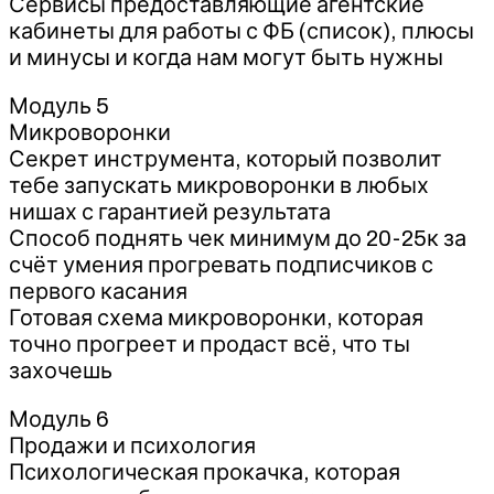
Сервисы предоставляющие агентские
кабинеты для работы с ФБ (список), плюсы
и минусы и когда нам могут быть нужны
Модуль 5
Микроворонки
Секрет инструмента, который позволит
тебе запускать микроворонки в любых
нишах с гарантией результата
Способ поднять чек минимум до 20-25к за
счёт умения прогревать подписчиков с
первого касания
Готовая схема микроворонки, которая
точно прогреет и продаст всё, что ты
захочешь
Модуль 6
Продажи и психология
Психологическая прокачка, которая