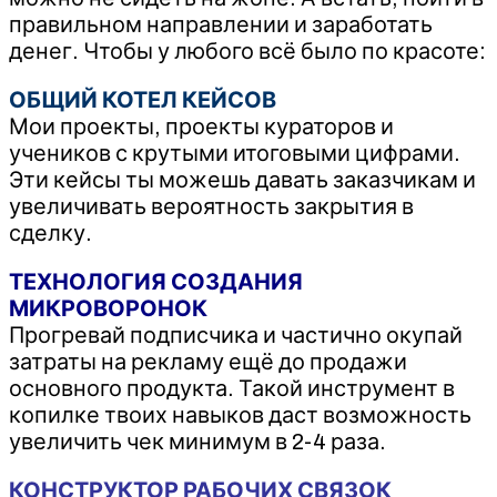
правильном направлении и заработать
денег. Чтобы у любого всё было по красоте:
ОБЩИЙ КОТЕЛ КЕЙСОВ
Мои проекты, проекты кураторов и
учеников с крутыми итоговыми цифрами.
Эти кейсы ты можешь давать заказчикам и
увеличивать вероятность закрытия в
сделку.​
ТЕХНОЛОГИЯ СОЗДАНИЯ
МИКРОВОРОНОК
Прогревай подписчика и частично окупай
затраты на рекламу ещё до продажи
основного продукта. Такой инструмент в
копилке твоих навыков даст возможность
увеличить чек минимум в 2-4 раза​.
КОНСТРУКТОР РАБОЧИХ СВЯЗОК