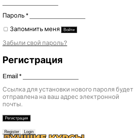
Обязательно
Пароль
*
Запомнить меня
Войти
Забыли свой пароль?
Регистрация
Email
*
Обязательно
Ссылка для установки нового пароля будет
отправлена ​​на ваш адрес электронной
почты.
Регистрация
Register
Login