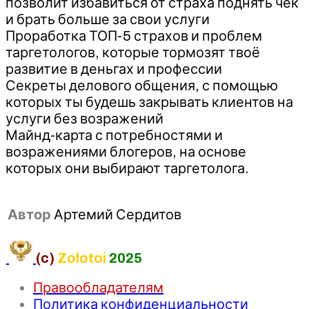
позволит избавиться от страха поднять чек
и брать больше за свои услуги
Проработка ТОП-5 страхов и проблем
таргетологов, которые тормозят твоё
развитие в деньгах и профессии
Секреты делового общения, с помощью
которых ты будешь закрывать клиентов на
услуги без возражений
Майнд-карта с потребностями и
возражениями блогеров, на основе
которых они выбирают таргетолога.
Автор
Артемий Сердитов
(c)
Zolotoi
2025
Правообладателям
Политика конфиденциальности