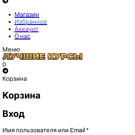
Магазин
Избранное
Аккаунт
О нас
Меню
0
Корзина
Корзина
Вход
Обязательно
Имя пользователя или Email
*