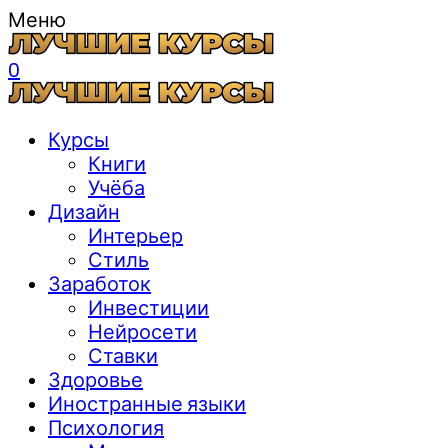
Меню
0
Курсы
Книги
Учёба
Дизайн
Интерьер
Стиль
Заработок
Инвестиции
Нейросети
Ставки
Здоровье
Иностранные языки
Психология