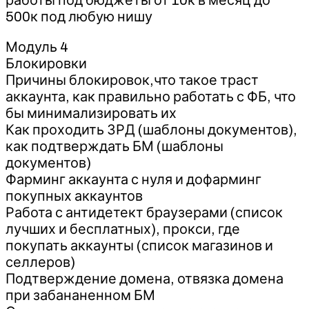
500к под любую нишу
Модуль 4
Блокировки
Причины блокировок,что такое траст
аккаунта, как правильно работать с ФБ, что
бы минимализировать их
Как проходить ЗРД (шаблоны документов),
как подтверждать БМ (шаблоны
документов)
Фарминг аккаунта с нуля и дофарминг
покупных аккаунтов
Работа с антидетект браузерами (список
лучших и бесплатных), прокси, где
покупать аккаунты (список магазинов и
селлеров)
Подтверждение домена, отвязка домена
при забананенном БМ