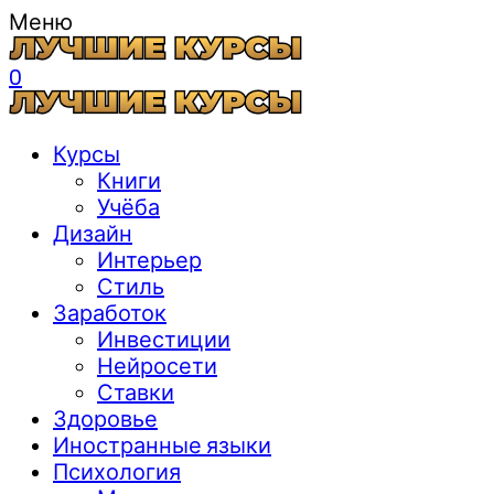
Меню
0
Курсы
Книги
Учёба
Дизайн
Интерьер
Стиль
Заработок
Инвестиции
Нейросети
Ставки
Здоровье
Иностранные языки
Психология