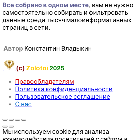
Все собрано в одном месте
, вам не нужно
самостоятельно собирать и фильтровать
данные среди тысяч малоинформативных
страниц в сети.
Автор
Константин Владыкин
(c)
Zolotoi
2025
Правообладателям
Политика конфиденциальности
Пользовательское соглашение
О нас
Мы используем cookie для анализа
взаимодействия посетителей с сайтом и