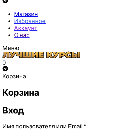
Магазин
Избранное
Аккаунт
О нас
Меню
0
Корзина
Корзина
Вход
Обязательно
Имя пользователя или Email
*