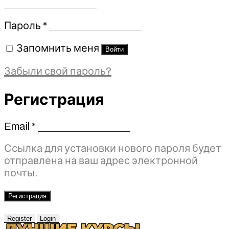
Обязательно
Пароль
*
Запомнить меня
Войти
Забыли свой пароль?
Регистрация
Email
*
Обязательно
Ссылка для установки нового пароля будет
отправлена ​​на ваш адрес электронной
почты.
Регистрация
Register
Login