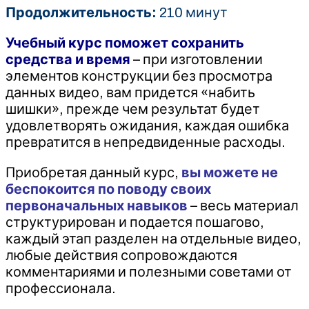
Продолжительность:
210 минут
Учебный курс поможет сохранить
средства и время
– при изготовлении
элементов конструкции без просмотра
данных видео, вам придется «набить
шишки», прежде чем результат будет
удовлетворять ожидания, каждая ошибка
превратится в непредвиденные расходы.
Приобретая данный курс,
вы можете не
беспокоится по поводу своих
первоначальных навыков
– весь материал
структурирован и подается пошагово,
каждый этап разделен на отдельные видео,
любые действия сопровождаются
комментариями и полезными советами от
профессионала.