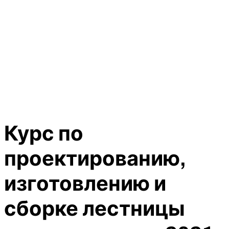
Курс по
проектированию,
изготовлению и
сборке лестницы