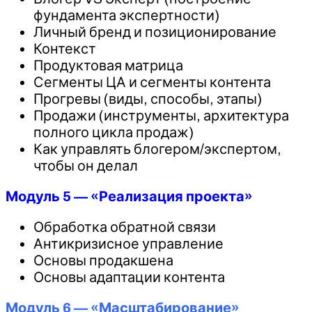
фундамента экспертности)
Личный бренд и позиционирование
Контекст
Продуктовая матрица
Сегменты ЦА и сегменты контента
Прогревы (виды, способы, этапы)
Продажи (инструменты, архитектура
полного цикла продаж)
Как управлять блогером/экспертом,
чтобы он делал
Модуль 5 — «Реализация проекта»
Обработка обратной связи
Антикризисное управление
Основы продакшена
Основы адаптации контента
Модуль 6 — «Масштабирование»