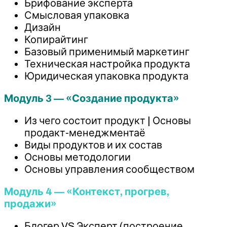
Брифование эксперта
Смысловая упаковка
Дизайн
Копирайтинг
Базовый применимый маркетинг
Техническая настройка продукта
Юридическая упаковка продукта
Модуль 3 — «Создание продукта»
Из чего состоит продукт | Основы
продакт-менеджментаё
Виды продуктов и их состав
Основы методологии
Основы управления сообществом
Модуль 4 — «Контекст, прогрев,
продажи»
Блогер VS Эксперт (построение