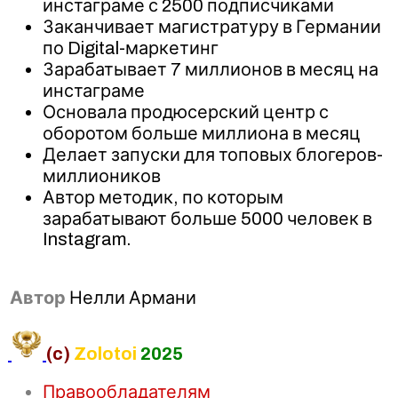
инстаграме с 2500 подписчиками
Заканчивает магистратуру в Германии
по Digital-маркетинг
Зарабатывает 7 миллионов в месяц на
инстаграме
Основала продюсерский центр с
оборотом больше миллиона в месяц
Делает запуски для топовых блогеров-
миллиоников
Автор методик, по которым
зарабатывают больше 5000 человек в
Instagram.
Автор
Нелли Армани
(c)
Zolotoi
2025
Правообладателям