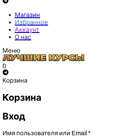
Магазин
Избранное
Аккаунт
О нас
Меню
0
Корзина
Корзина
Вход
Обязательно
Имя пользователя или Email
*