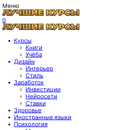
Меню
0
Курсы
Книги
Учёба
Дизайн
Интерьер
Стиль
Заработок
Инвестиции
Нейросети
Ставки
Здоровье
Иностранные языки
Психология