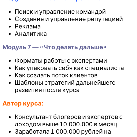
Поиск и управление командой
Создание и управление репутацией
Реклама
Аналитика
Модуль 7 — «Что делать дальше»
Форматы работы с экспертами
Как упаковать себя как специалиста
Как создать поток клиентов
Шаблоны стратегий дальнейшего
развития после курса
Автор курса:
Консультант блогеров и экспертов с
доходом выше 10.000.000 в месяц
Заработала 1.000.000 рублей на