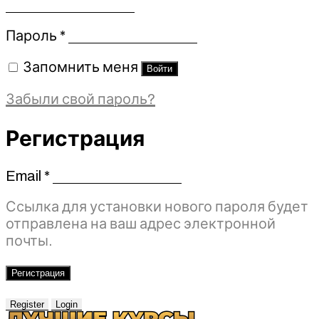
Обязательно
Пароль
*
Запомнить меня
Войти
Забыли свой пароль?
Регистрация
Email
*
Обязательно
Ссылка для установки нового пароля будет
отправлена ​​на ваш адрес электронной
почты.
Регистрация
Register
Login