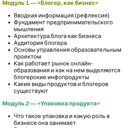
Модуль 1 — «Блогер, как бизнес»
Вводная информация (рефлексия)
Фундамент предпринимательского
мышления
Архитектура блога как бизнеса
Аудитория блогера
Основы управления образовательным
проектом
Как работает рынок онлайн-
образования и как на нем выделяются
блогерские инфопродукты
Какие виды продуктов и блогеров
существуют
Модуль 2 — «Упаковка продукта»
Что такое упаковка и какую роль в
бизнесе она занимает