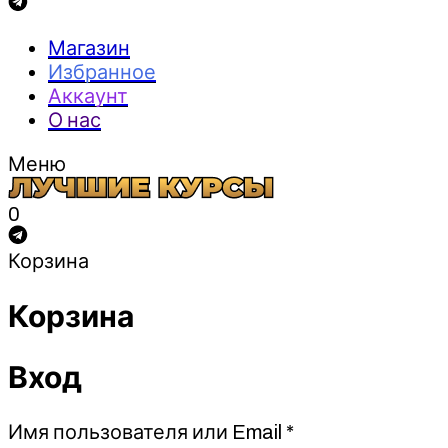
Магазин
Избранное
Аккаунт
О нас
Меню
0
Корзина
Корзина
Вход
Обязательно
Имя пользователя или Email
*