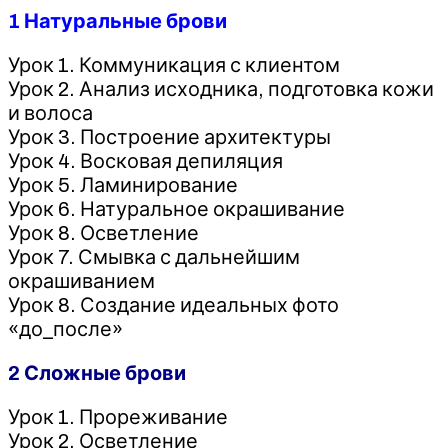
1 Натуральные брови
Урок 1. Коммуникация с клиентом
Урок 2. Анализ исходника, подготовка кожи
и волоса
Урок 3. Построение архитектуры
Урок 4. Восковая депиляция
Урок 5. Ламинирование
Урок 6. Натуральное окрашивание
Урок 8. Осветление
Урок 7. Смывка с дальнейшим
окрашиванием
Урок 8. Создание идеальных фото
«до_после»
2 Сложные брови
Урок 1. Прореживание
Урок 2. Осветление