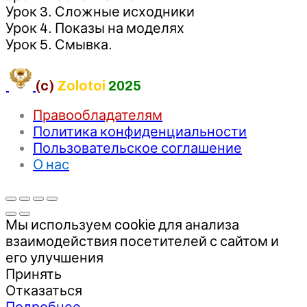
Урок 3. Сложные исходники
Урок 4. Показы на моделях
Урок 5. Смывка.
(c)
Zolotoi
2025
Правообладателям
Политика конфиденциальности
Пользовательское соглашение
О нас
Мы используем cookie для анализа
взаимодействия посетителей с сайтом и
его улучшения
Принять
Отказаться
Подробнее…