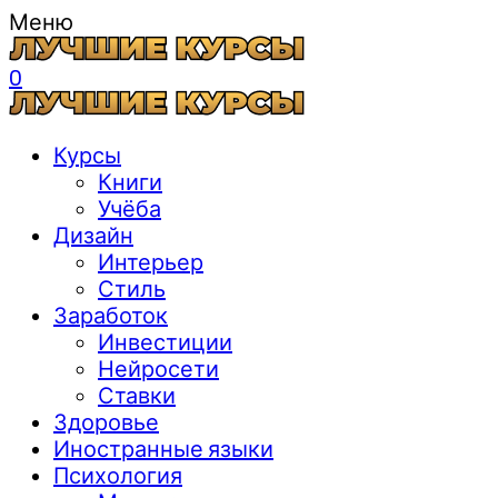
Меню
0
Курсы
Книги
Учёба
Дизайн
Интерьер
Стиль
Заработок
Инвестиции
Нейросети
Ставки
Здоровье
Иностранные языки
Психология