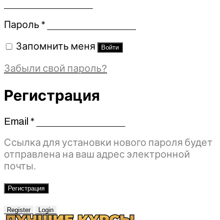
Обязательно
Пароль
*
Запомнить меня
Войти
Забыли свой пароль?
Регистрация
Email
*
Обязательно
Ссылка для установки нового пароля будет
отправлена ​​на ваш адрес электронной
почты.
Регистрация
Register
Login