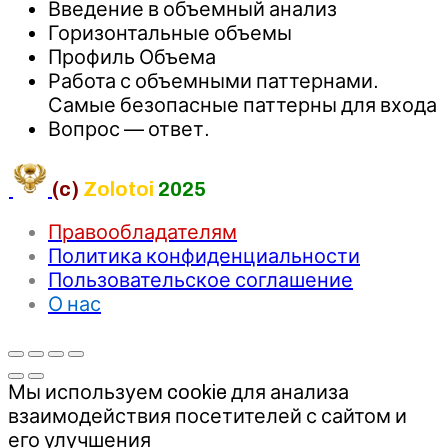
Введение в объемный анализ
Горизонтальные объемы
Профиль Объема
Работа с объемными паттернами.
Самые безопасные паттерны для входа
Вопрос — ответ.
(c)
Zolotoi
2025
Правообладателям
Политика конфиденциальности
Пользовательское соглашение
О нас
Мы используем cookie для анализа
взаимодействия посетителей с сайтом и
его улучшения