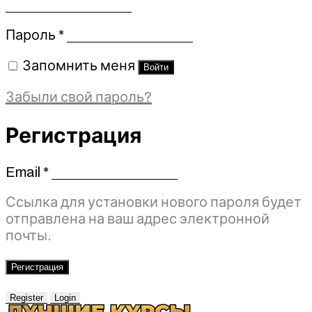
Обязательно
Пароль
*
Запомнить меня
Войти
Забыли свой пароль?
Регистрация
Email
*
Обязательно
Ссылка для установки нового пароля будет
отправлена ​​на ваш адрес электронной
почты.
Регистрация
Register
Login