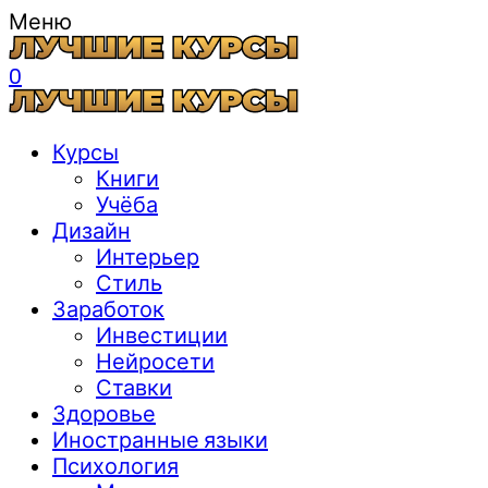
Меню
0
Курсы
Книги
Учёба
Дизайн
Интерьер
Стиль
Заработок
Инвестиции
Нейросети
Ставки
Здоровье
Иностранные языки
Психология