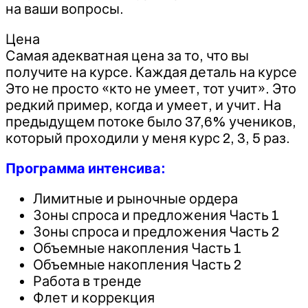
на ваши вопросы.
Цена
Самая адекватная цена за то, что вы
получите на курсе. Каждая деталь на курсе
Это не просто «кто не умеет, тот учит». Это
редкий пример, когда и умеет, и учит. На
предыдущем потоке было 37,6% учеников,
который проходили у меня курс 2, 3, 5 раз.
Программа интенсива:
Лимитные и рыночные ордера
Зоны спроса и предложения Часть 1
Зоны спроса и предложения Часть 2
Объемные накопления Часть 1
Объемные накопления Часть 2
Работа в тренде
Флет и коррекция