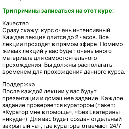
Три причины записаться на этот курс:
Качество
Сразу скажу: курс очень интенсивный.
Каждая лекция длится до 2 часов. Все
лекции проходят в прямом эфире. Помимо
живых лекций у вас будет очень много
материала для самостоятельного
прохождения. Вы должны располагать
временем для прохождения данного курса.
Поддержка
После каждой лекции у вас будут
презентации и домашнее задание. Каждое
задание проверяется куратором (пакет:
«Куратор мне в помощь», «Без Екатерины
никуда»). Для вас будет создан отдельный
закрытый чат, где кураторы отвечают 24/7