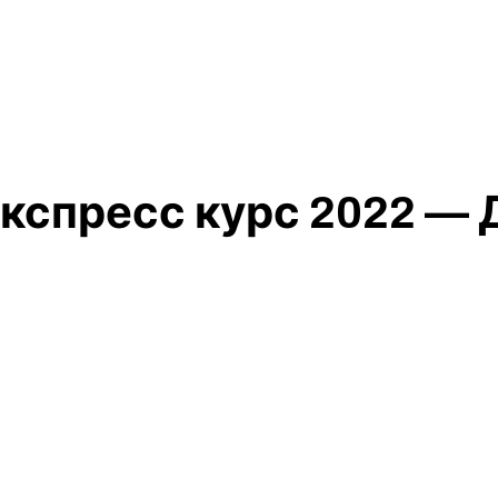
экспресс курс 2022 —