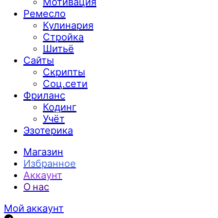
Мотивация
Ремесло
Кулинария
Стройка
Шитьё
Сайты
Скрипты
Соц.сети
Фриланс
Кодинг
Учёт
Эзотерика
Магазин
Избранное
Аккаунт
О нас
Мой аккаунт