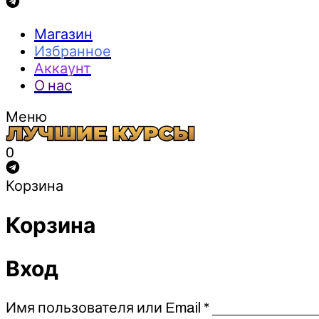
Магазин
Избранное
Аккаунт
О нас
Меню
0
Корзина
Корзина
Вход
Обязательно
Имя пользователя или Email
*