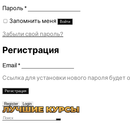
Обязательно
Пароль
*
Запомнить меня
Войти
Забыли свой пароль?
Регистрация
Email
*
Обязательно
Ссылка для установки нового пароля будет о
Регистрация
Register
Login