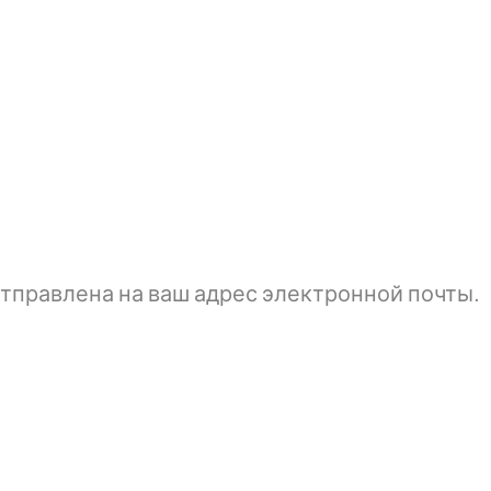
тправлена ​​на ваш адрес электронной почты.