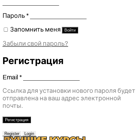
Обязательно
Пароль
*
Запомнить меня
Войти
Забыли свой пароль?
Регистрация
Email
*
Обязательно
Ссылка для установки нового пароля будет
отправлена ​​на ваш адрес электронной
почты.
Регистрация
Register
Login