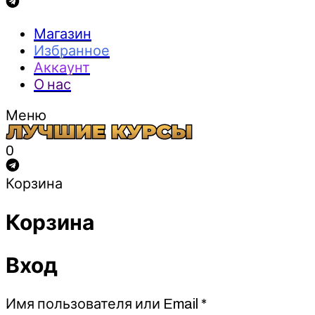
Магазин
Избранное
Аккаунт
О нас
Меню
0
Корзина
Корзина
Вход
Обязательно
Имя пользователя или Email
*