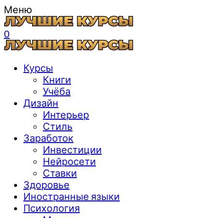
Меню
0
Курсы
Книги
Учёба
Дизайн
Интерьер
Стиль
Заработок
Инвестиции
Нейросети
Ставки
Здоровье
Иностранные языки
Психология