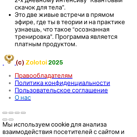
скачок для тела”.
Это две живые встречи в прямом
эфире, где ты в теории и на практике
узнаешь, что такое “осознанная
тренировка”. Программа является
платным продуктом.
(c)
Zolotoi
2025
Правообладателям
Политика конфиденциальности
Пользовательское соглашение
О нас
Мы используем cookie для анализа
взаимодействия посетителей с сайтом и