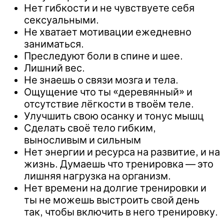
Нет гибкости и не чувствуете себя
сексуальными.
Не хватает мотивации ежедневно
заниматься.
Преследуют боли в спине и шее.
Лишний вес.
Не знаешь о связи мозга и тела.
Ощущение что ты «деревянный» и
отсутствие лёгкости в твоём теле.
Улучшить свою осанку и тонус мышц
Сделать своё тело гибким,
выносливым и сильным
Нет энергии и ресурса на развитие, и на
жизнь. Думаешь что тренировка — это
лишняя нагрузка на организм.
Нет времени на долгие тренировки и
ты не можешь выстроить свой день
так, чтобы включить в него тренировку.