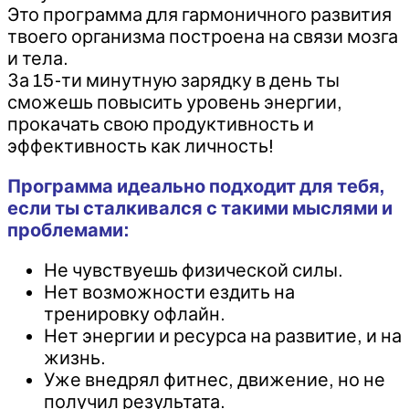
Это программа для гармоничного развития
твоего организма построена на связи мозга
и тела.
За 15-ти минутную зарядку в день ты
сможешь повысить уровень энергии,
прокачать свою продуктивность и
эффективность как личность!
Программа идеально подходит для тебя,
если ты сталкивался с такими мыслями и
проблемами:
Не чувствуешь физической силы.
Нет возможности ездить на
тренировку офлайн.
Нет энергии и ресурса на развитие, и на
жизнь.
Уже внедрял фитнес, движение, но не
получил результата.