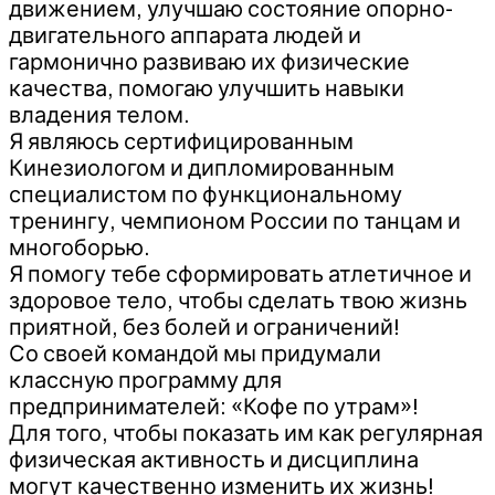
движением, улучшаю состояние опорно-
двигательного аппарата людей и
гармонично развиваю их физические
качества, помогаю улучшить навыки
владения телом.
Я являюсь сертифицированным
Кинезиологом и дипломированным
специалистом по функциональному
тренингу, чемпионом России по танцам и
многоборью.
Я помогу тебе сформировать атлетичное и
здоровое тело, чтобы сделать твою жизнь
приятной, без болей и ограничений!
Со своей командой мы придумали
классную программу для
предпринимателей: «Кофе по утрам»!
Для того, чтобы показать им как регулярная
физическая активность и дисциплина
могут качественно изменить их жизнь!