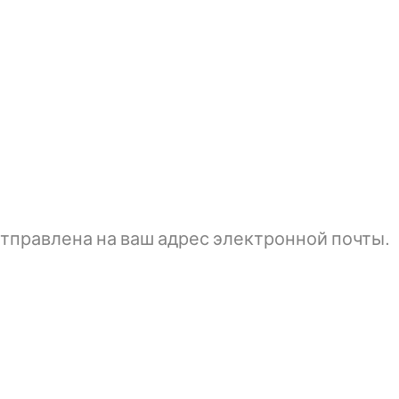
тправлена ​​на ваш адрес электронной почты.