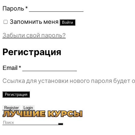
Обязательно
Пароль
*
Запомнить меня
Войти
Забыли свой пароль?
Регистрация
Email
*
Обязательно
Ссылка для установки нового пароля будет о
Регистрация
Register
Login