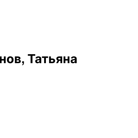
нов, Татьяна