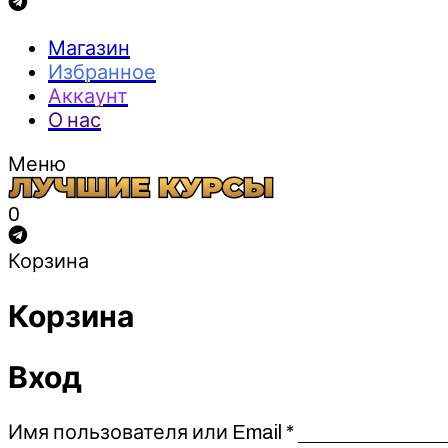
Магазин
Избранное
Аккаунт
О нас
Меню
0
Корзина
Корзина
Вход
Обязательно
Имя пользователя или Email
*