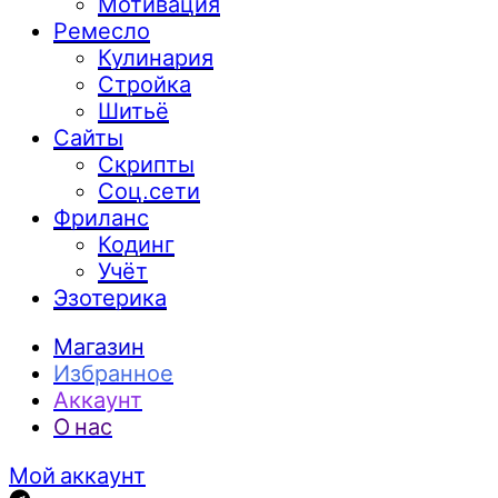
Мотивация
Ремесло
Кулинария
Стройка
Шитьё
Сайты
Скрипты
Соц.сети
Фриланс
Кодинг
Учёт
Эзотерика
Магазин
Избранное
Аккаунт
О нас
Мой аккаунт