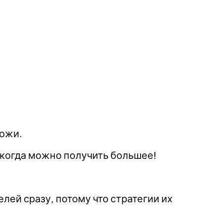
хожи.
 когда можно получить большее!
лей сразу, потому что стратегии их