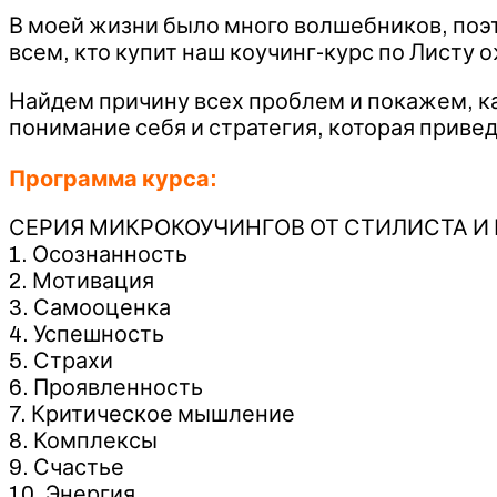
В моей жизни было много волшебников, поэт
всем, кто купит наш коучинг-курс по Листу 
Найдем причину всех проблем и покажем, ка
понимание себя и стратегия, которая привед
Программа курса:
СЕРИЯ МИКРОКОУЧИНГОВ ОТ СТИЛИСТА И
1. Осознанность
2. Мотивация
3. Самооценка
4. Успешность
5. Страхи
6. Проявленность
7. Критическое мышление
8. Комплексы
9. Счастье
10. Энергия