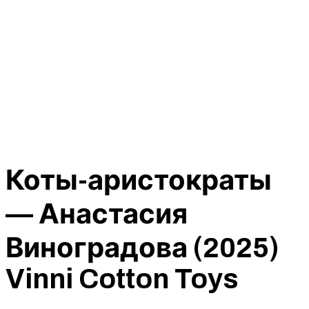
Коты-аристократы
— Анастасия
Виноградова (2025)
Vinni Cotton Toys