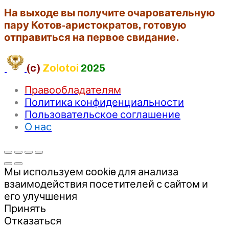
На выходе вы получите очаровательную
пару Котов-аристократов, готовую
отправиться на первое свидание.
(c)
Zolotoi
2025
Правообладателям
Политика конфиденциальности
Пользовательское соглашение
О нас
Мы используем cookie для анализа
взаимодействия посетителей с сайтом и
его улучшения
Принять
Отказаться