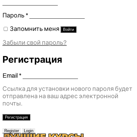
Обязательно
Пароль
*
Запомнить меня
Войти
Забыли свой пароль?
Регистрация
Email
*
Обязательно
Ссылка для установки нового пароля будет
отправлена ​​на ваш адрес электронной
почты.
Регистрация
Register
Login