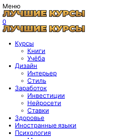
Меню
0
Курсы
Книги
Учёба
Дизайн
Интерьер
Стиль
Заработок
Инвестиции
Нейросети
Ставки
Здоровье
Иностранные языки
Психология