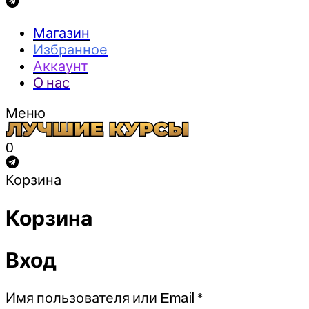
Магазин
Избранное
Аккаунт
О нас
Меню
0
Корзина
Корзина
Вход
Обязательно
Имя пользователя или Email
*