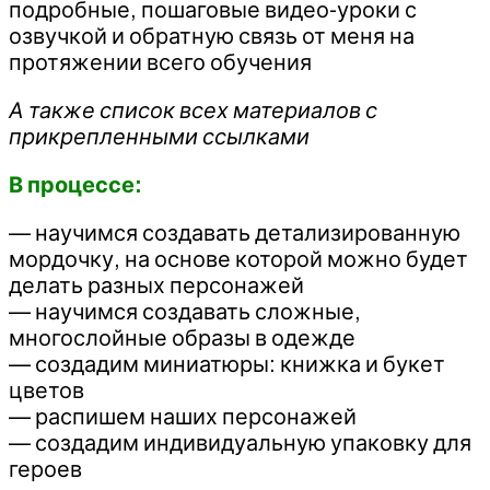
подробные, пошаговые видео-уроки с
озвучкой и обратную связь от меня на
протяжении всего обучения
А также список всех материалов с
прикрепленными ссылками
В процессе:
— научимся создавать детализированную
мордочку, на основе которой можно будет
делать разных персонажей
— научимся создавать сложные,
многослойные образы в одежде
— создадим миниатюры: книжка и букет
цветов
— распишем наших персонажей
— создадим индивидуальную упаковку для
героев