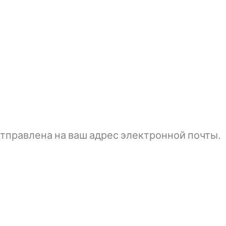
тправлена ​​на ваш адрес электронной почты.