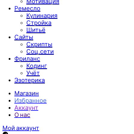
Мотивация
Ремесло
Кулинария
Стройка
Шитьё
Сайты
Скрипты
Соц.сети
Фриланс
Кодинг
Учёт
Эзотерика
Магазин
Избранное
Аккаунт
О нас
Мой аккаунт