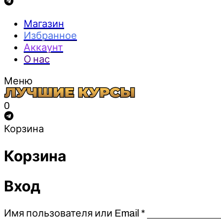
Магазин
Избранное
Аккаунт
О нас
Меню
0
Корзина
Корзина
Вход
Обязательно
Имя пользователя или Email
*