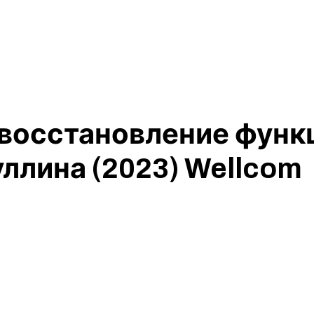
 восстановление функ
ллина (2023) Wellcom