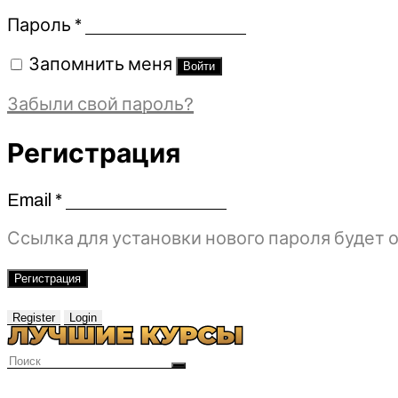
Обязательно
Пароль
*
Запомнить меня
Войти
Забыли свой пароль?
Регистрация
Email
*
Обязательно
Ссылка для установки нового пароля будет о
Регистрация
Register
Login