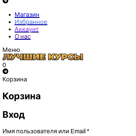
Магазин
Избранное
Аккаунт
О нас
Меню
0
Корзина
Корзина
Вход
Обязательно
Имя пользователя или Email
*