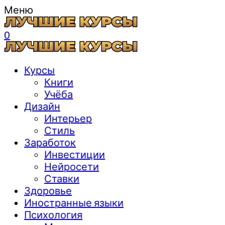
Меню
0
Курсы
Книги
Учёба
Дизайн
Интерьер
Стиль
Заработок
Инвестиции
Нейросети
Ставки
Здоровье
Иностранные языки
Психология