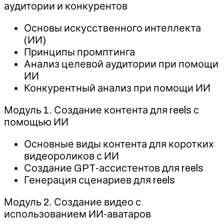
аудитории и конкурентов
Основы искусственного интеллекта
(ИИ)
Принципы промптинга
Анализ целевой аудитории при помощи
ИИ
Конкурентный анализ при помощи ИИ
Модуль 1. Создание контента для reels с
помощью ИИ
Основные виды контента для коротких
видеороликов с ИИ
Создание GPT-ассистентов для reels
Генерация сценариев для reels
Модуль 2. Создание видео с
использованием ИИ-аватаров