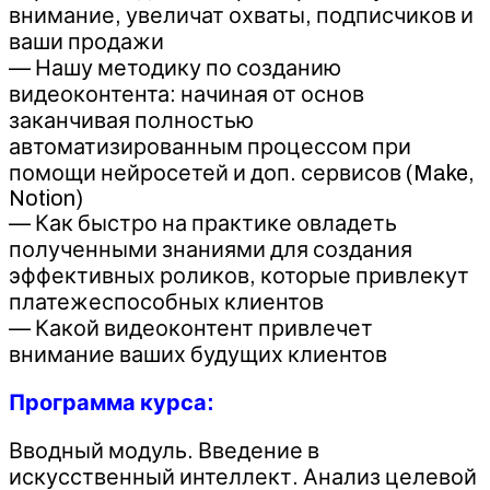
внимание, увеличат охваты, подписчиков и
ваши продажи
— Нашу методику по созданию
видеоконтента: начиная от основ
заканчивая полностью
автоматизированным процессом при
помощи нейросетей и доп. сервисов (Make,
Notion)
— Как быстро на практике овладеть
полученными знаниями для создания
эффективных роликов, которые привлекут
платежеспособных клиентов
— Какой видеоконтент привлечет
внимание ваших будущих клиентов
Программа курса:
Вводный модуль. Введение в
искусственный интеллект. Анализ целевой