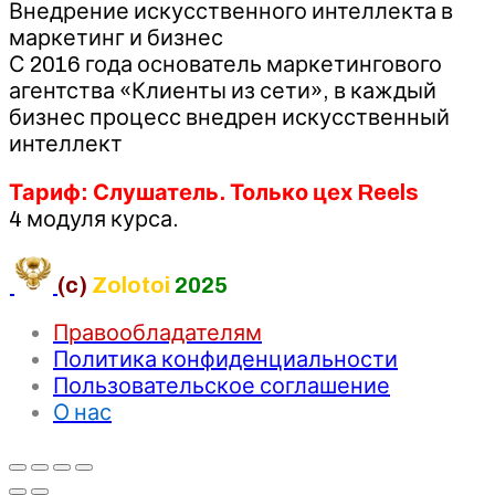
Внедрение искусственного интеллекта в
маркетинг и бизнес
С 2016 года основатель маркетингового
агентства «Клиенты из сети», в каждый
бизнес процесс внедрен искусственный
интеллект
Тариф: Слушатель. Только цех Reels
4 модуля курса.
(c)
Zolotoi
2025
Правообладателям
Политика конфиденциальности
Пользовательское соглашение
О нас