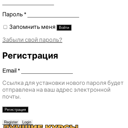
Обязательно
Пароль
*
Запомнить меня
Войти
Забыли свой пароль?
Регистрация
Email
*
Обязательно
Ссылка для установки нового пароля будет
отправлена ​​на ваш адрес электронной
почты.
Регистрация
Register
Login