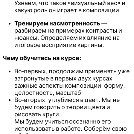
Узнаём, что такое «визуальный вес» и
какую роль он играет в композиции.
Тренируем насмотренность
—
разбираем на примерах контрасты и
нюансы. Определяем их влияние на
итоговое восприятие картины.
Чему обучитесь на курсе:
Во-первых, продолжим применять уже
затронутые в первых двух курсах
важные аспекты композиции: форму,
целостность, масштаб.
Во-вторых, углубимся в цвет. Мы не
будем говорить о теории цвета и
рисовать круги.
Мы будем учиться осознанно его
использовать в работе. Соберём свою