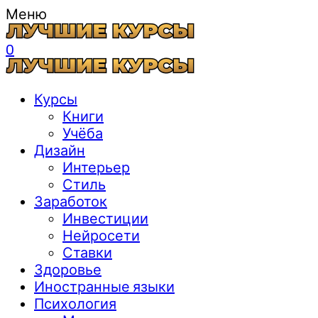
Меню
0
Курсы
Книги
Учёба
Дизайн
Интерьер
Стиль
Заработок
Инвестиции
Нейросети
Ставки
Здоровье
Иностранные языки
Психология