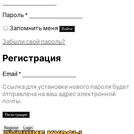
Обязательно
Пароль
*
Запомнить меня
Войти
Забыли свой пароль?
Регистрация
Email
*
Обязательно
Ссылка для установки нового пароля будет
отправлена ​​на ваш адрес электронной
почты.
Регистрация
Register
Login