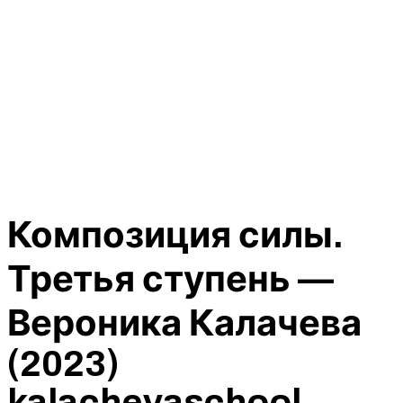
Композиция силы.
Третья ступень —
Вероника Калачева
(2023)
kalachevaschool