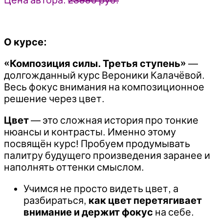
О курсе:
«Композиция силы. Третья ступень»
—
долгожданный курс Вероники Калачёвой.
Весь фокус внимания на композиционное
решение через цвет.
Цвет
— это сложная история про тонкие
нюансы и контрасты. Именно этому
посвящён курс! Пробуем продумывать
палитру будущего произведения заранее и
наполнять оттенки смыслом.
Учимся не просто видеть цвет, а
разбираться,
как цвет перетягивает
внимание и держит фокус
на себе.