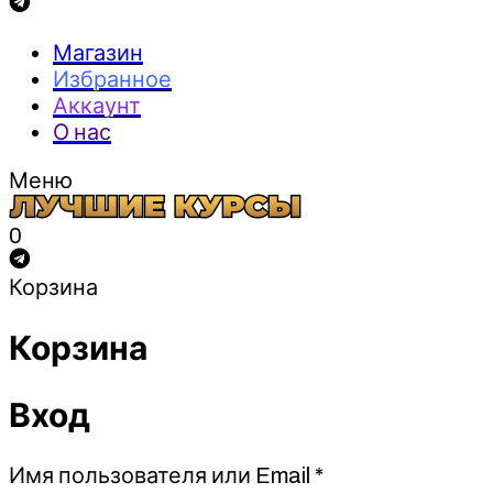
Магазин
Избранное
Аккаунт
О нас
Меню
0
Корзина
Корзина
Вход
Обязательно
Имя пользователя или Email
*