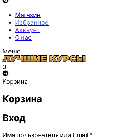
Магазин
Избранное
Аккаунт
О нас
Меню
0
Корзина
Корзина
Вход
Обязательно
Имя пользователя или Email
*