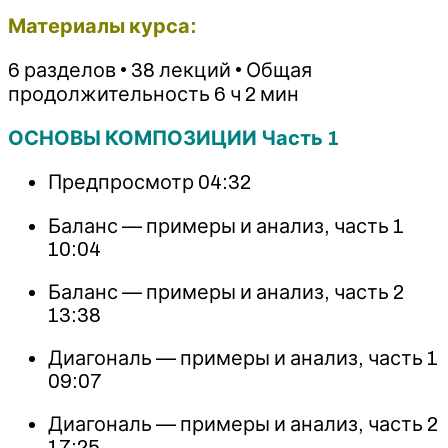
Материалы курса:
6 разделов • 38 лекций • Общая
продолжительность 6 ч 2 мин
ОСНОВЫ КОМПОЗИЦИИ Часть 1
Предпросмотр 04:32
Баланс — примеры и анализ, часть 1
10:04
Баланс — примеры и анализ, часть 2
13:38
Диагональ — примеры и анализ, часть 1
09:07
Диагональ — примеры и анализ, часть 2
17:25