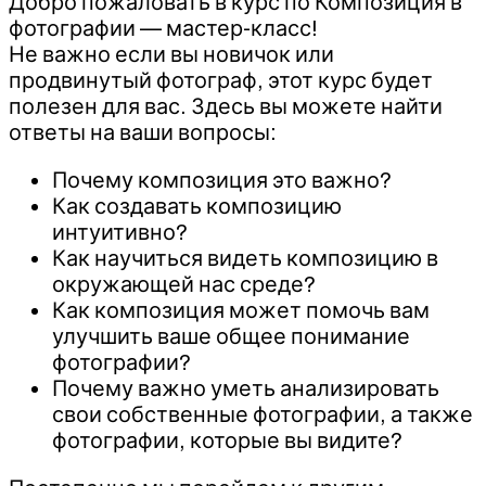
Добро пожаловать в курс по Композиция в
фотографии — мастер-класс!
Не важно если вы новичок или
продвинутый фотограф, этот курс будет
полезен для вас. Здесь вы можете найти
ответы на ваши вопросы:
Почему композиция это важно?
Как создавать композицию
интуитивно?
Как научиться видеть композицию в
окружающей нас среде?
Как композиция может помочь вам
улучшить ваше общее понимание
фотографии?
Почему важно уметь анализировать
свои собственные фотографии, а также
фотографии, которые вы видите?