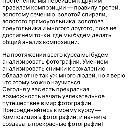
Постепенно мы перейдем к другим
правилам композиции — правилу третей,
золотому сечению, золотой спирали,
золотого прямоугольника, золотова
треугольника и многого другого, пока не
достигнем точки, где мы будем делать
общий анализ композиции.
На протяжении всего курса мы будем
анализировать фотографии. Умением
анализировать снимки к сожалению
обладают не так уж много людей, но я верю
что этому можно научиться.
Сегодня у вас есть прекрасная
возможность начать увлекательное
путешествие в мир фотографии.
Присоединяйтесь к моему курсу —
Композиция в фотографии, и начните
создавать прекрасные фотографии!