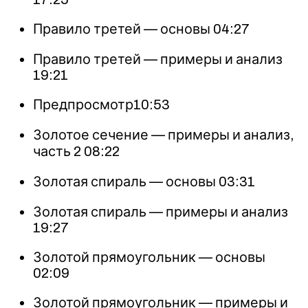
Правило третей — основы 04:27
Правило третей — примеры и анализ
19:21
Предпросмотр10:53
Золотое сечение — примеры и анализ,
часть 2 08:22
Золотая спираль — основы 03:31
Золотая спираль — примеры и анализ
19:27
Золотой прямоугольник — основы
02:09
Золотой прямоугольник — примеры и