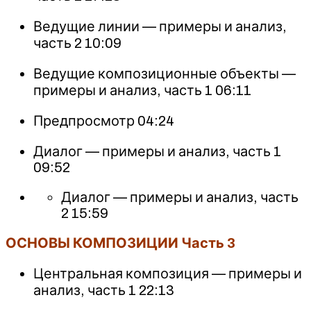
Ведущие линии — примеры и анализ,
часть 2 10:09
Ведущие композиционные объекты —
примеры и анализ, часть 1 06:11
Предпросмотр 04:24
Диалог — примеры и анализ, часть 1
09:52
Диалог — примеры и анализ, часть
2 15:59
ОСНОВЫ КОМПОЗИЦИИ Часть 3
Центральная композиция — примеры и
анализ, часть 1 22:13