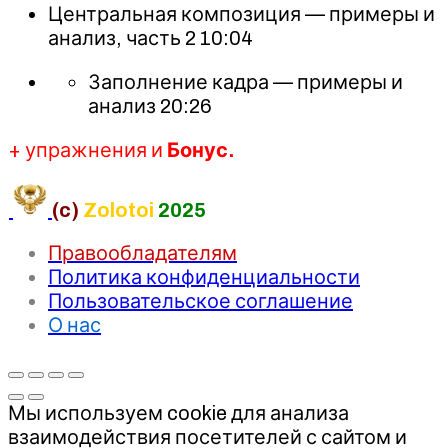
Центральная композиция — примеры и
анализ, часть 2 10:04
Заполнение кадра — примеры и
анализ 20:26
+ упражнения и
Бонус.
(c)
Zolotoi
2025
Правообладателям
Политика конфиденциальности
Пользовательское соглашение
О нас
Мы используем cookie для анализа
взаимодействия посетителей с сайтом и