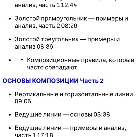
анализ, часть 1 12:44
Золотой прямоугольник — примеры и
анализ, часть 2 08:26
Золотой треугольник — примеры и
анализ 08:36
Композиционные правила, которые
часто совпадают
ОСНОВЫ КОМПОЗИЦИИ Часть 2
Вертикальные и горизонтальные линии
09:06
Ведущие линии — основы 03:38
Ведущие линии — примеры и анализ,
часть 1 17:18