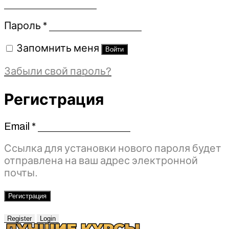
Обязательно
Пароль
*
Запомнить меня
Войти
Забыли свой пароль?
Регистрация
Email
*
Обязательно
Ссылка для установки нового пароля будет
отправлена ​​на ваш адрес электронной
почты.
Регистрация
Register
Login