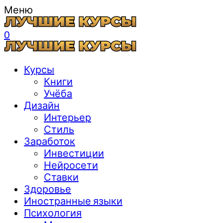
Меню
0
Курсы
Книги
Учёба
Дизайн
Интерьер
Стиль
Заработок
Инвестиции
Нейросети
Ставки
Здоровье
Иностранные языки
Психология