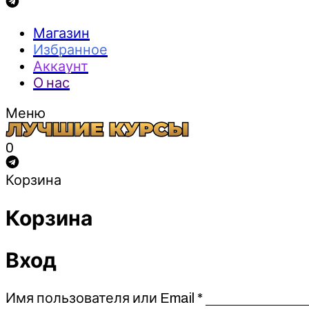
Магазин
Избранное
Аккаунт
О нас
Меню
0
Корзина
Корзина
Вход
Обязательно
Имя пользователя или Email
*