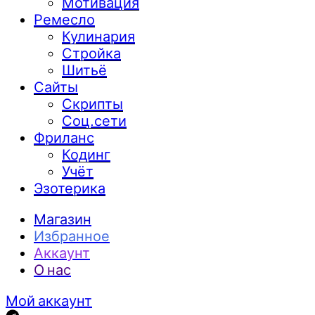
Мотивация
Ремесло
Кулинария
Стройка
Шитьё
Сайты
Скрипты
Соц.сети
Фриланс
Кодинг
Учёт
Эзотерика
Магазин
Избранное
Аккаунт
О нас
Мой аккаунт