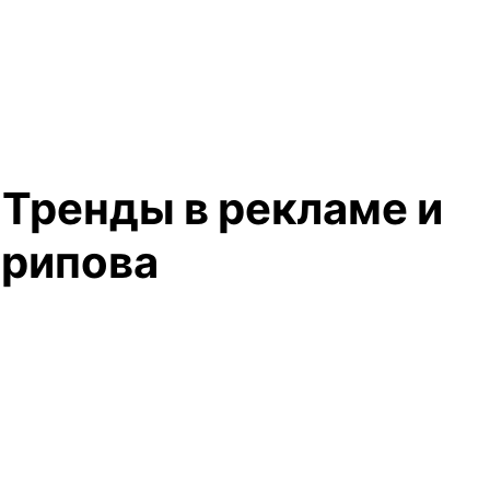
 Тренды в рекламе и
арипова