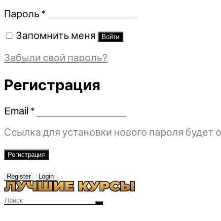
Обязательно
Пароль
*
Запомнить меня
Войти
Забыли свой пароль?
Регистрация
Email
*
Обязательно
Ссылка для установки нового пароля будет о
Регистрация
Register
Login