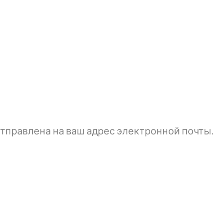
тправлена ​​на ваш адрес электронной почты.