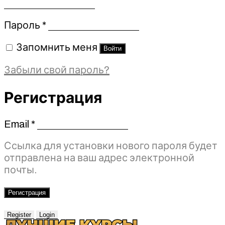
Обязательно
Пароль
*
Запомнить меня
Войти
Забыли свой пароль?
Регистрация
Email
*
Обязательно
Ссылка для установки нового пароля будет
отправлена ​​на ваш адрес электронной
почты.
Регистрация
Register
Login