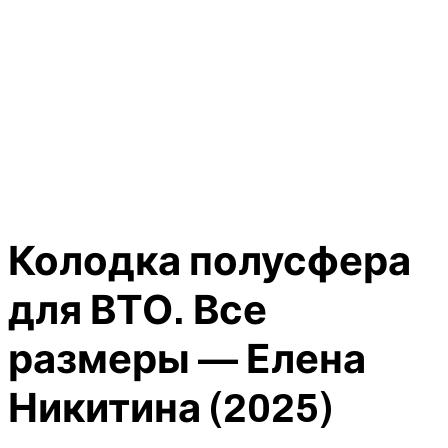
Колодка полусфера
для ВТО. Все
размеры — Елена
Никитина (2025)