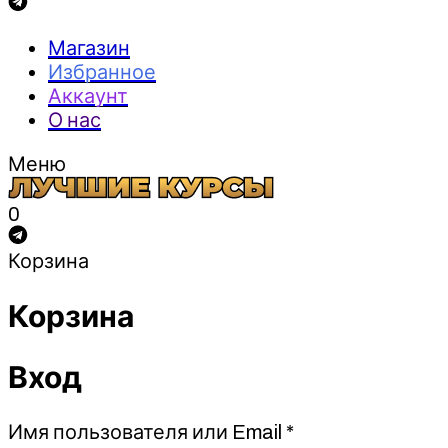
Магазин
Избранное
Аккаунт
О нас
Меню
0
Корзина
Корзина
Вход
Обязательно
Имя пользователя или Email
*