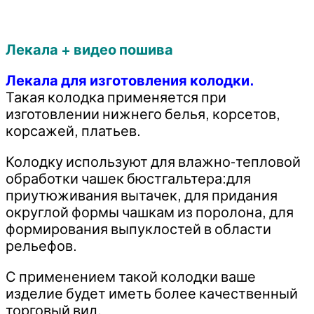
Лекала + видео пошива
Лекала для изготовления колодки.
Такая колодка применяется при
изготовлении нижнего белья, корсетов,
корсажей, платьев.
Колодку используют для влажно-тепловой
обработки чашек бюстгальтера:для
приутюживания вытачек, для придания
округлой формы чашкам из поролона, для
формирования выпуклостей в области
рельефов.
С применением такой колодки ваше
изделие будет иметь более качественный
торговый вид.