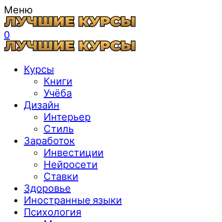
Меню
0
Курсы
Книги
Учёба
Дизайн
Интерьер
Стиль
Заработок
Инвестиции
Нейросети
Ставки
Здоровье
Иностранные языки
Психология