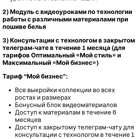
2) Модуль с видеоуроками по технологии
работы с различными материалами при
пошиве белья
3) Консультации с технологом в закрытом
телеграм-чате в течение 1 месяца (для
тарифов Оптимальный «Мой стиль» и
Максимальный «Мой бизнес»)
Тариф “Мой бизнес”:
Все выкройки коллекции во всех
ростах и размерах
Бонусный блок видеоматериалов
Доступ к материалам в течение 6
месяцев
Доступ к закрытому телеграм-чату для
консультации с технологом в течение 1