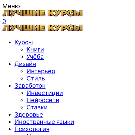
Меню
0
Курсы
Книги
Учёба
Дизайн
Интерьер
Стиль
Заработок
Инвестиции
Нейросети
Ставки
Здоровье
Иностранные языки
Психология