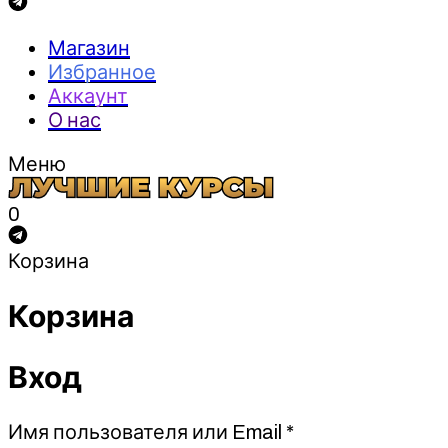
Магазин
Избранное
Аккаунт
О нас
Меню
0
Корзина
Корзина
Вход
Обязательно
Имя пользователя или Email
*