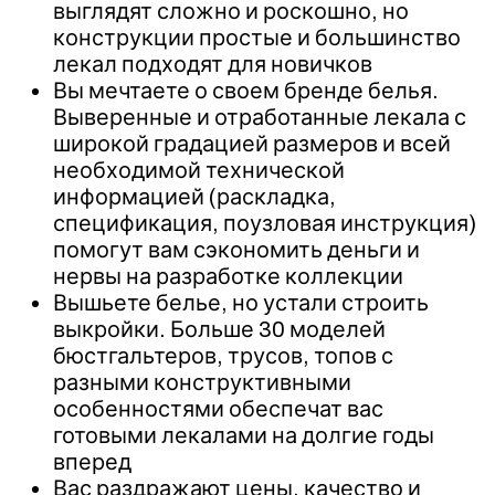
выглядят сложно и роскошно, но
конструкции простые и большинство
лекал подходят для новичков
Вы мечтаете о своем бренде белья.
Выверенные и отработанные лекала с
широкой градацией размеров и всей
необходимой технической
информацией (раскладка,
спецификация, поузловая инструкция)
помогут вам сэкономить деньги и
нервы на разработке коллекции
Вышьете белье, но устали строить
выкройки. Больше 30 моделей
бюстгальтеров, трусов, топов с
разными конструктивными
особенностями обеспечат вас
готовыми лекалами на долгие годы
вперед
Вас раздражают цены, качество и