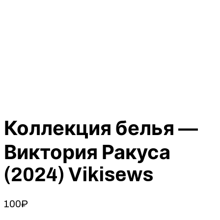
Коллекция белья —
Виктория Ракуса
(2024) Vikisews
100
₽