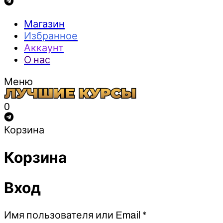
Магазин
Избранное
Аккаунт
О нас
Меню
0
Корзина
Корзина
Вход
Обязательно
Имя пользователя или Email
*