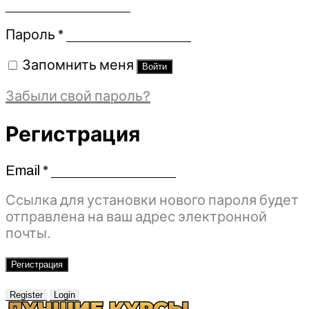
Обязательно
Пароль
*
Запомнить меня
Войти
Забыли свой пароль?
Регистрация
Email
*
Обязательно
Ссылка для установки нового пароля будет
отправлена ​​на ваш адрес электронной
почты.
Регистрация
Register
Login