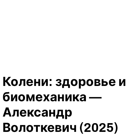
Колени: здоровье и
биомеханика —
Александр
Волоткевич (2025)