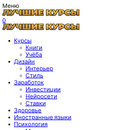
Меню
0
Курсы
Книги
Учёба
Дизайн
Интерьер
Стиль
Заработок
Инвестиции
Нейросети
Ставки
Здоровье
Иностранные языки
Психология