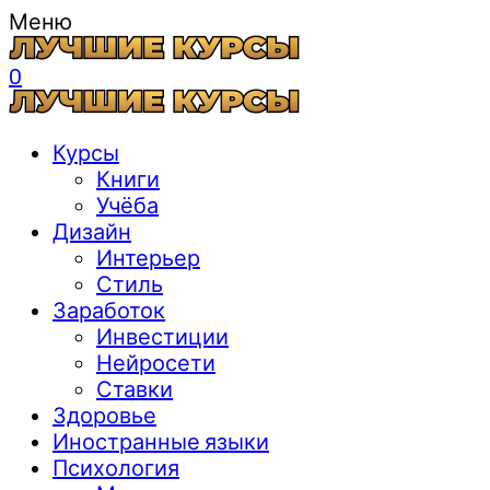
Меню
0
Курсы
Книги
Учёба
Дизайн
Интерьер
Стиль
Заработок
Инвестиции
Нейросети
Ставки
Здоровье
Иностранные языки
Психология