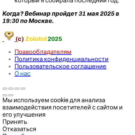
который я собирала последний год.
Когда? Вебинар пройдет 31 мая 2025 в
19:30 по Москве.
(c)
Zolotoi
2025
Правообладателям
Политика конфиденциальности
Пользовательское соглашение
О нас
Мы используем cookie для анализа
взаимодействия посетителей с сайтом и
его улучшения
Принять
Отказаться