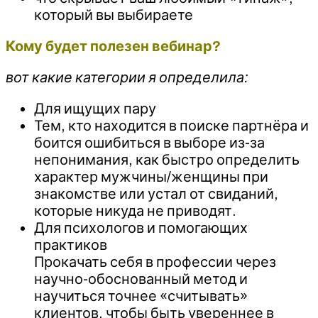
который вы выбираете
Кому будет полезен вебинар?
вот какие категории я определила:
Для ищущих пару
Тем, кто находится в поиске партнёра и
боится ошибиться в выборе из-за
непонимания, как быстро определить
характер мужчины/женщины при
знакомстве или устал от свиданий,
которые никуда не приводят.
Для психологов и помогающих
практиков
Прокачать себя в профессии через
научно-обоснованный метод и
научиться точнее «считывать»
клиентов, чтобы быть увереннее в