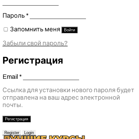
Обязательно
Пароль
*
Запомнить меня
Войти
Забыли свой пароль?
Регистрация
Email
*
Обязательно
Ссылка для установки нового пароля будет
отправлена ​​на ваш адрес электронной
почты.
Регистрация
Register
Login