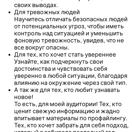
своих выводах.
Для тревожных людей
Научитесь отличать безопасных людей
от потенциальных угроз, чтобы иметь
контроль над ситуацией и уменьшить
фоновую тревожность, увидев, что не
все вокруг опасны.
Для тех, кто хочет стать увереннее
Узнайте, как подчеркнуть свои
достоинства и чувствовать себя
уверенно в любой ситуации, благодаря
влиянию на окружение через свой тип.
А так же для тех, кто любит узнавать
новое!
То есть, для моей аудитории! Тех, кто
ценит свежую информацию и жадно
впитывает материалы по профайлингу.
Тех, кто хочет забрать для себя подход,