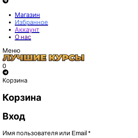
Магазин
Избранное
Аккаунт
О нас
Меню
0
Корзина
Корзина
Вход
Обязательно
Имя пользователя или Email
*