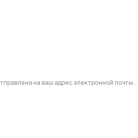
тправлена ​​на ваш адрес электронной почты.