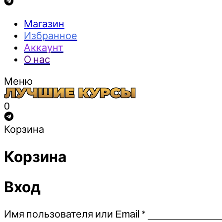
Магазин
Избранное
Аккаунт
О нас
Меню
0
Корзина
Корзина
Вход
Обязательно
Имя пользователя или Email
*