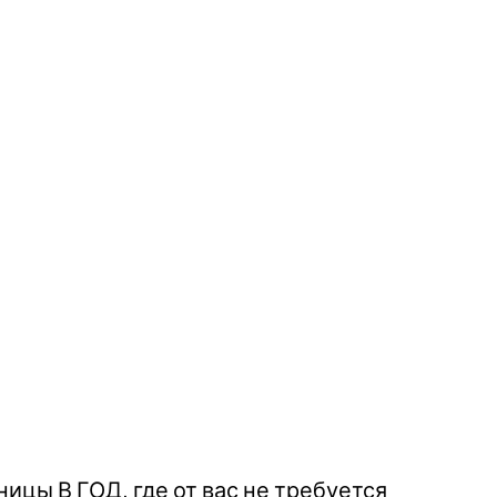
ицы В ГОД, где от вас не требуется