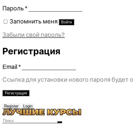
Обязательно
Пароль
*
Запомнить меня
Войти
Забыли свой пароль?
Регистрация
Email
*
Обязательно
Ссылка для установки нового пароля будет о
Регистрация
Register
Login