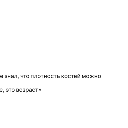
 не знал, что плотность костей можно
, это возраст»