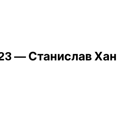
23 — Станислав Хан