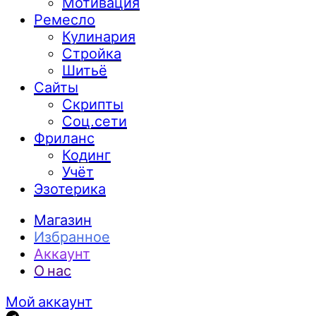
Мотивация
Ремесло
Кулинария
Стройка
Шитьё
Сайты
Скрипты
Соц.сети
Фриланс
Кодинг
Учёт
Эзотерика
Магазин
Избранное
Аккаунт
О нас
Мой аккаунт