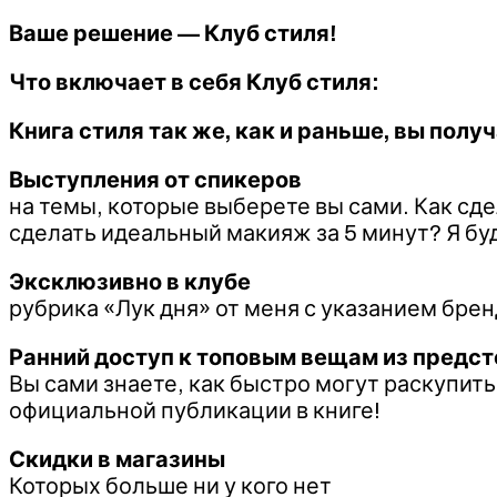
Ваше решение — Клуб стиля!
Что включает в себя Клуб стиля:
Книга стиля так же, как и раньше, вы пол
Выступления от спикеров
на темы, которые выберете вы сами. Как сде
сделать идеальный макияж за 5 минут? Я бу
Эксклюзивно в клубе
рубрика «Лук дня» от меня с указанием брен
Ранний доступ к топовым вещам из предст
Вы сами знаете, как быстро могут раскупит
официальной публикации в книге!
Скидки в магазины
Которых больше ни у кого нет