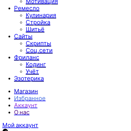
Мотивация
Ремесло
Кулинария
Стройка
Шитьё
Сайты
Скрипты
Соц.сети
Фриланс
Кодинг
Учёт
Эзотерика
Магазин
Избранное
Аккаунт
О нас
Мой аккаунт