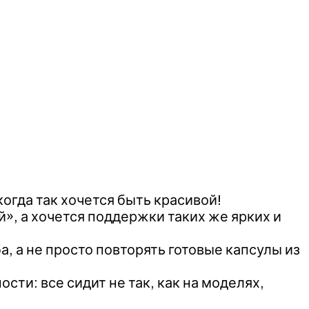
огда так хочется быть красивой!
й», а хочется поддержки таких же ярких и
, а не просто повторять готовые капсулы из
сти: все сидит не так, как на моделях,