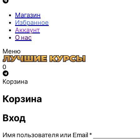
Магазин
Избранное
Аккаунт
О нас
Меню
0
Корзина
Корзина
Вход
Обязательно
Имя пользователя или Email
*