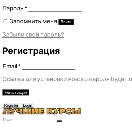
Обязательно
Пароль
*
Запомнить меня
Войти
Забыли свой пароль?
Регистрация
Email
*
Обязательно
Ссылка для установки нового пароля будет о
Регистрация
Register
Login