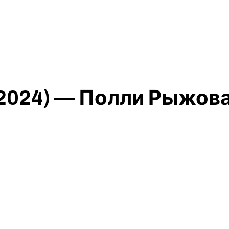
 2024) — Полли Рыжов