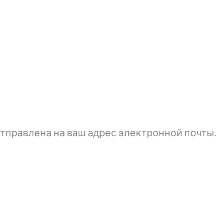
тправлена ​​на ваш адрес электронной почты.