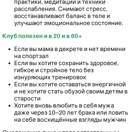
практики, медитации и техники
расслабления. Снимают стресс,
восстанавливают баланс в теле и
улучшают эмоциональное состояние.
Клуб полезен и в 20 и в 60+
Если вы мама в декрете и нет времени
на спортзал
Если вы хотите сохранить здоровое,
гибкое и стройное тело без
изнуряющих тренировок
Если вы хотите оставаться энергичной
и не хотите стать обузой своим детям в
старости
Хотите вновь влюбить в себя мужа
даже через 10–20 лет брака или ловить
на себе восхищённые взгляды мужчин