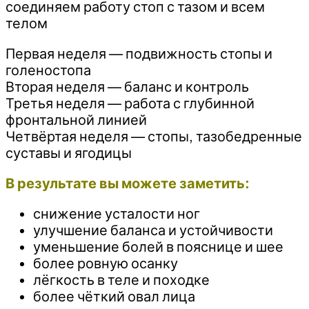
соединяем работу стоп с тазом и всем
телом
Первая неделя — подвижность стопы и
голеностопа
Вторая неделя — баланс и контроль
Третья неделя — работа с глубинной
фронтальной линией
Четвёртая неделя — стопы, тазобедренные
суставы и ягодицы
В результате вы можете заметить:
снижение усталости ног
улучшение баланса и устойчивости
уменьшение болей в пояснице и шее
более ровную осанку
лёгкость в теле и походке
более чёткий овал лица