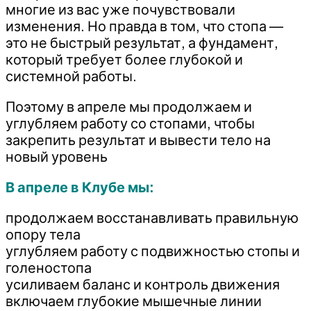
многие из вас уже почувствовали
изменения. Но правда в том, что стопа —
это не быстрый результат, а фундамент,
который требует более глубокой и
системной работы.
Поэтому в апреле мы продолжаем и
углубляем работу со стопами, чтобы
закрепить результат и вывести тело на
новый уровень
В апреле в Клубе мы:
продолжаем восстанавливать правильную
опору тела
углубляем работу с подвижностью стопы и
голеностопа
усиливаем баланс и контроль движения
включаем глубокие мышечные линии