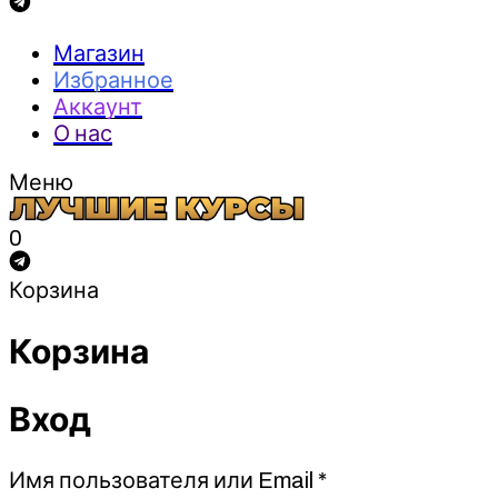
Магазин
Избранное
Аккаунт
О нас
Меню
0
Корзина
Корзина
Вход
Обязательно
Имя пользователя или Email
*