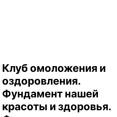
Клуб омоложения и
оздоровления.
Фундамент нашей
красоты и здоровья.