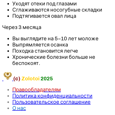
Уходят отеки под глазами
Сглаживаются носогубные складки
Подтягивается овал лица
Через 3 месяца
Вы выглядите на 5−10 лет моложе
Выпрямляется осанка
Походка становится легче
Хронические болезни больше не
беспокоят.
(c)
Zolotoi
2025
Правообладателям
Политика конфиденциальности
Пользовательское соглашение
О нас