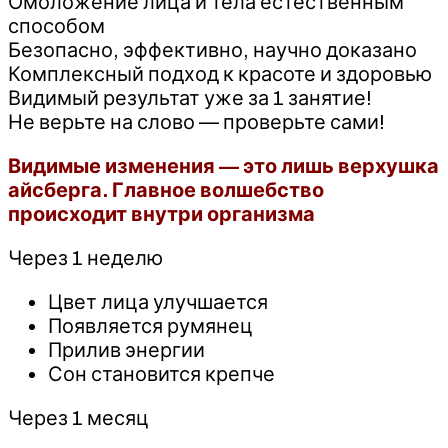
Омоложение лица и тела естественным
способом
Безопасно, эффективно, научно доказано
Комплексный подход к красоте и здоровью
Видимый результат уже за 1 занятие!
Не верьте на слово — проверьте сами!
Видимые изменения — это лишь верхушка
айсберга. Главное волшебство
происходит внутри организма
Через 1 неделю
Цвет лица улучшается
Появляется румянец
Прилив энергии
Сон становится крепче
Через 1 месяц