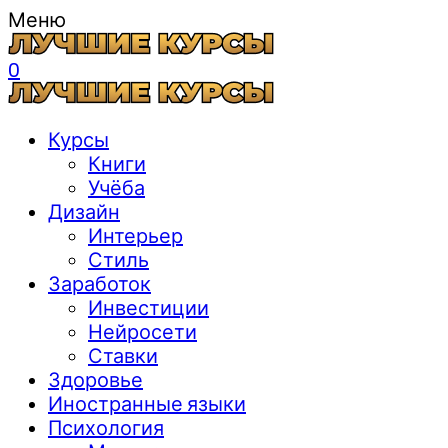
Меню
0
Курсы
Книги
Учёба
Дизайн
Интерьер
Стиль
Заработок
Инвестиции
Нейросети
Ставки
Здоровье
Иностранные языки
Психология