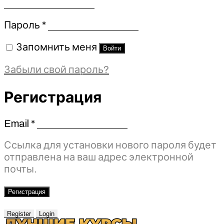
Обязательно
Пароль
*
Запомнить меня
Войти
Забыли свой пароль?
Регистрация
Email
*
Обязательно
Ссылка для установки нового пароля будет
отправлена ​​на ваш адрес электронной
почты.
Регистрация
Register
Login