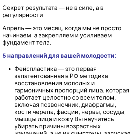
Секрет результата — не в силе, а в
регулярности.
Апрель — это месяц, когда мы не просто
начинаем, а закрепляем и усиливаем
фундамент тела.
5 направлений для вашей молодости:
Фейспластика — это первая
запатентованная в РФ методика
восстановления молодых и
гармоничных пропорций лица, которая
работает целостно со всем телом,
включая позвоночник, диафрагмы,
кости черепа, фасции, нервы, сосуды,
мышцы лица и кожу Вы научитесь
убирать причины возрастных
изменений, а не их симптомы, запуская