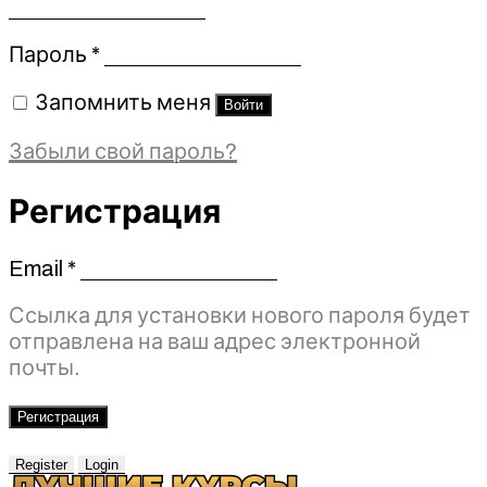
Обязательно
Пароль
*
Запомнить меня
Войти
Забыли свой пароль?
Регистрация
Email
*
Обязательно
Ссылка для установки нового пароля будет
отправлена ​​на ваш адрес электронной
почты.
Регистрация
Register
Login