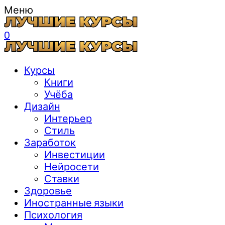
Меню
0
Курсы
Книги
Учёба
Дизайн
Интерьер
Стиль
Заработок
Инвестиции
Нейросети
Ставки
Здоровье
Иностранные языки
Психология