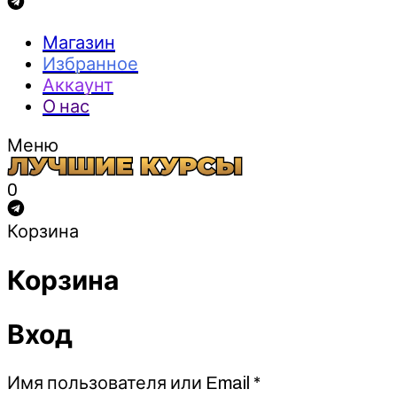
Магазин
Избранное
Аккаунт
О нас
Меню
0
Корзина
Корзина
Вход
Обязательно
Имя пользователя или Email
*