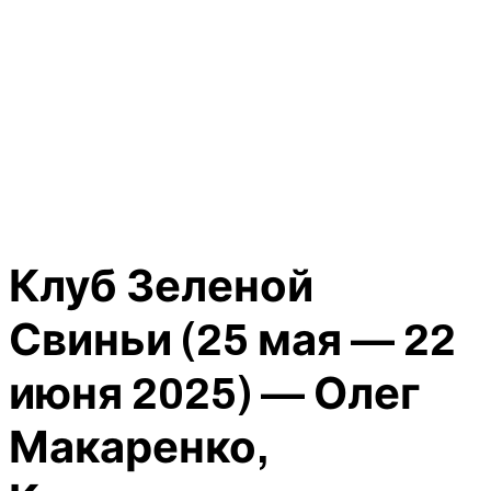
Клуб Зеленой
Свиньи (25 мая — 22
июня 2025) — Олег
Макаренко,