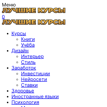
Меню
0
Курсы
Книги
Учёба
Дизайн
Интерьер
Стиль
Заработок
Инвестиции
Нейросети
Ставки
Здоровье
Иностранные языки
Психология