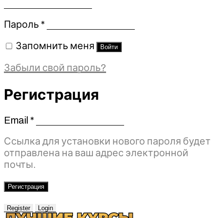
Обязательно
Пароль
*
Запомнить меня
Войти
Забыли свой пароль?
Регистрация
Email
*
Обязательно
Ссылка для установки нового пароля будет
отправлена ​​на ваш адрес электронной
почты.
Регистрация
Register
Login