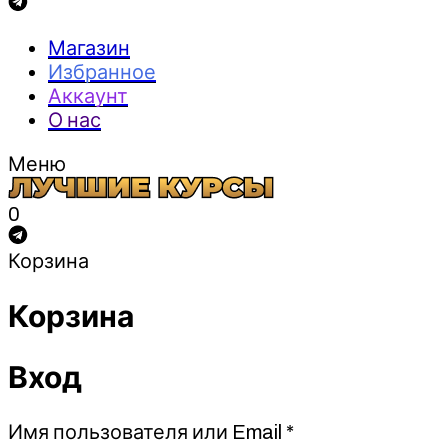
Магазин
Избранное
Аккаунт
О нас
Меню
0
Корзина
Корзина
Вход
Обязательно
Имя пользователя или Email
*