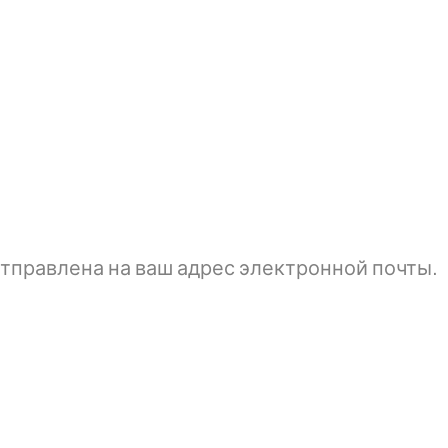
тправлена ​​на ваш адрес электронной почты.