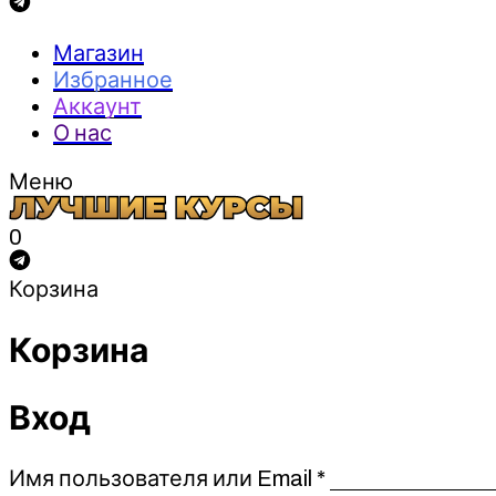
Магазин
Избранное
Аккаунт
О нас
Меню
0
Корзина
Корзина
Вход
Обязательно
Имя пользователя или Email
*