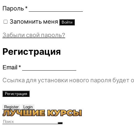
Обязательно
Пароль
*
Запомнить меня
Войти
Забыли свой пароль?
Регистрация
Email
*
Обязательно
Ссылка для установки нового пароля будет о
Регистрация
Register
Login