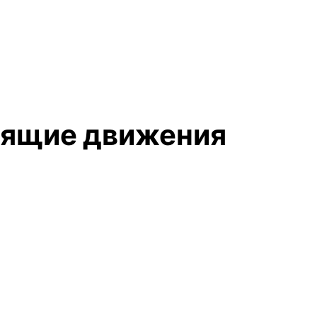
арящие движения