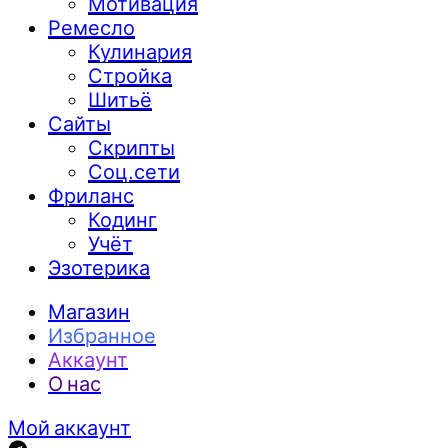
Мотивация
Ремесло
Кулинария
Стройка
Шитьё
Сайты
Скрипты
Соц.сети
Фриланс
Кодинг
Учёт
Эзотерика
Магазин
Избранное
Аккаунт
О нас
Мой аккаунт