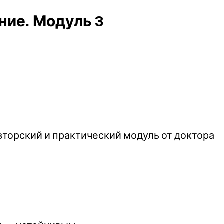
ние. Модуль 3
вторский и практический модуль от доктора