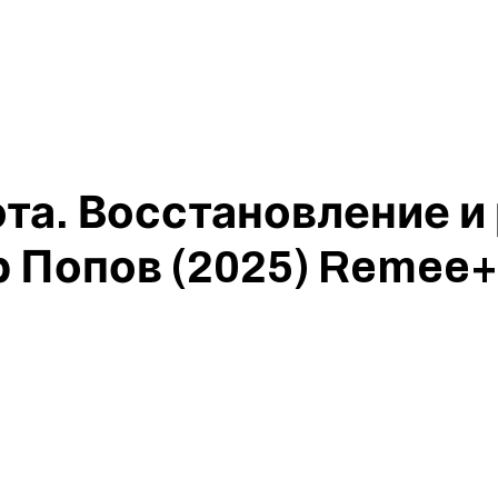
та. Восстановление и
 Попов (2025) Remee+