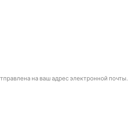
тправлена ​​на ваш адрес электронной почты.