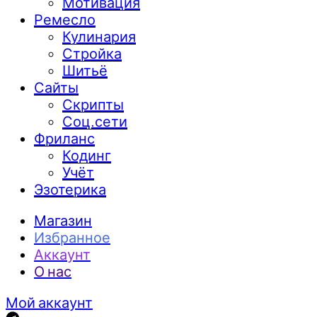
Мотивация
Ремесло
Кулинария
Стройка
Шитьё
Сайты
Скрипты
Соц.сети
Фриланс
Кодинг
Учёт
Эзотерика
Магазин
Избранное
Аккаунт
О нас
Мой аккаунт