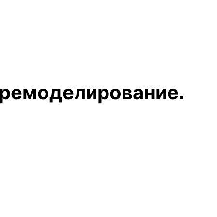
 ремоделирование.