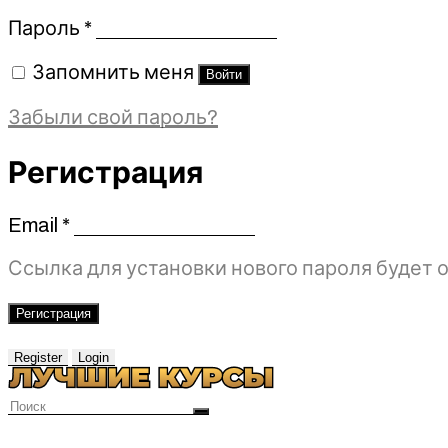
Обязательно
Пароль
*
Запомнить меня
Войти
Забыли свой пароль?
Регистрация
Email
*
Обязательно
Ссылка для установки нового пароля будет о
Регистрация
Register
Login