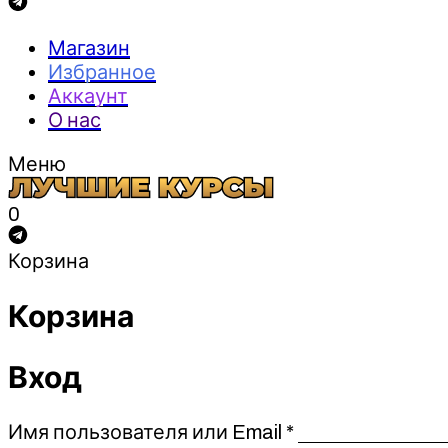
Магазин
Избранное
Аккаунт
О нас
Меню
0
Корзина
Корзина
Вход
Обязательно
Имя пользователя или Email
*