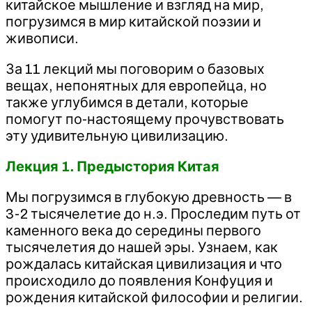
китайское мышление и взгляд на мир,
погрузимся в мир китайской поэзии и
живописи.
За 11 лекций мы поговорим о базовых
вещах, непонятных для европейца, но
также углубимся в детали, которые
помогут по-настоящему прочувствовать
эту удивительную цивилизацию.
Лекция 1. Предыстория Китая
Мы погрузимся в глубокую древность — в
3-2 тысячелетие до н.э. Проследим путь от
каменного века до середины первого
тысячелетия до нашей эры. Узнаем, как
рождалась китайская цивилизация и что
происходило до появления Конфуция и
рождения китайской философии и религии.