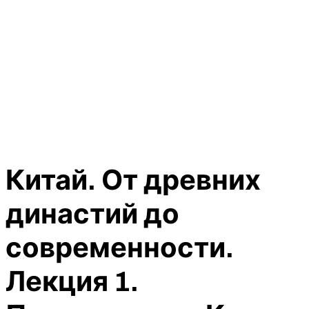
Китай. От древних
династий до
современности.
Лекция 1.