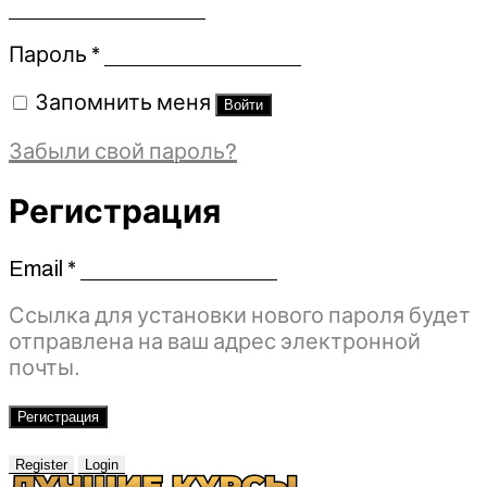
Обязательно
Пароль
*
Запомнить меня
Войти
Забыли свой пароль?
Регистрация
Email
*
Обязательно
Ссылка для установки нового пароля будет
отправлена ​​на ваш адрес электронной
почты.
Регистрация
Register
Login