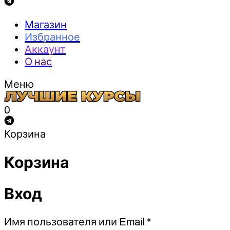
Магазин
Избранное
Аккаунт
О нас
Меню
0
Корзина
Корзина
Вход
Обязательно
Имя пользователя или Email
*