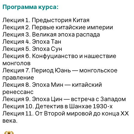
Программа курса:
Лекция 1. Предыстория Китая
Лекция 2. Первые китайские империи
Лекция 3. Великая эпоха распада
Лекция 4. Эпоха Тан
Лекция 5. Эпоха Сун
Лекция 6. Конфуцианство и нашествие
монголов
Лекция 7. Период Юань — монгольское
правление
Лекция 8. Эпоха Мин — китайский
ренессанс
Лекция 9. Эпоха Цин — встреча с Западом
Лекция 10. Детектив в Шанхае 1930-х
Лекция 11. От Второй мировой до конца XX
века.