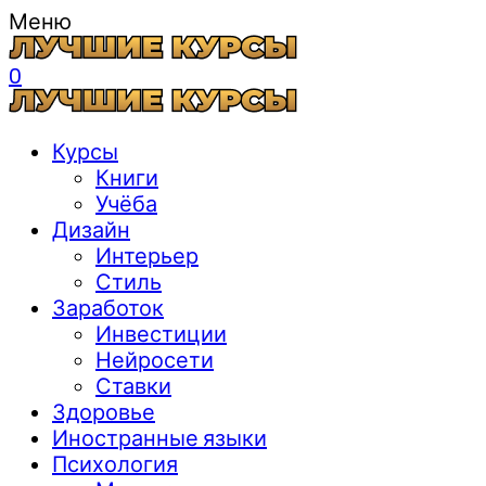
Меню
0
Курсы
Книги
Учёба
Дизайн
Интерьер
Стиль
Заработок
Инвестиции
Нейросети
Ставки
Здоровье
Иностранные языки
Психология