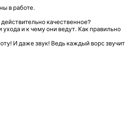
ны в работе.
и действительно качественное?
 ухода и к чему они ведут. Как правильно
оту! И даже звук! Ведь каждый ворс звучит