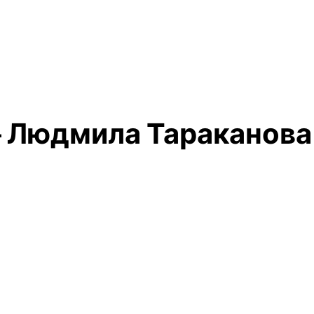
 Людмила Тараканова 