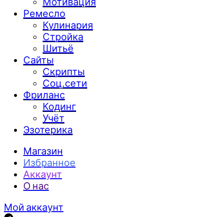
Мотивация
Ремесло
Кулинария
Стройка
Шитьё
Сайты
Скрипты
Соц.сети
Фриланс
Кодинг
Учёт
Эзотерика
Магазин
Избранное
Аккаунт
О нас
Мой аккаунт