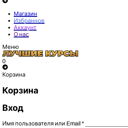
Магазин
Избранное
Аккаунт
О нас
Меню
0
Корзина
Корзина
Вход
Обязательно
Имя пользователя или Email
*