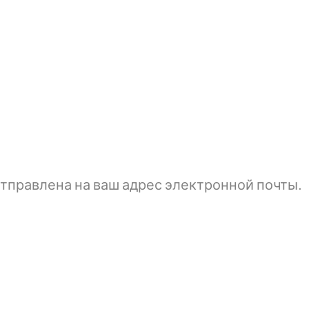
тправлена ​​на ваш адрес электронной почты.