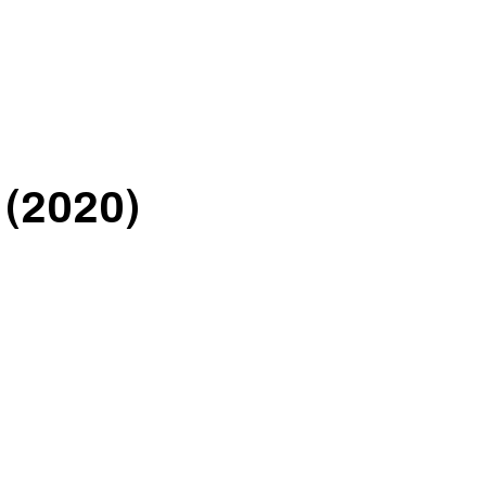
(2020)