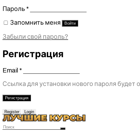
Обязательно
Пароль
*
Запомнить меня
Войти
Забыли свой пароль?
Регистрация
Email
*
Обязательно
Ссылка для установки нового пароля будет о
Регистрация
Register
Login