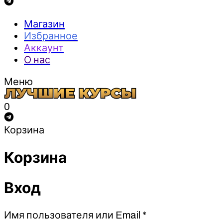
Магазин
Избранное
Аккаунт
О нас
Меню
0
Корзина
Корзина
Вход
Обязательно
Имя пользователя или Email
*