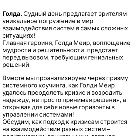
Голда.
Судный день предлагает зрителям
уникальное погружение в мир
взаимодействия систем в самых сложных
ситуациях!
Главная героиня, Голда Меир, воплощение
мудрости и решительности, предстает
перед вызовом, требующим гениальных
решений.
Вместе мы проанализируем через призму
системного коучинга, как Голди Меир
удалось преодолеть кризис и возродить
надежду, не просто принимая решения, а
открывая для себя новые горизонты в
управлении системами!
Обсудим, как подход к кризисам строится
на взаимодействии разных систем –