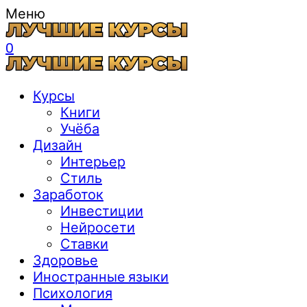
Меню
0
Курсы
Книги
Учёба
Дизайн
Интерьер
Стиль
Заработок
Инвестиции
Нейросети
Ставки
Здоровье
Иностранные языки
Психология