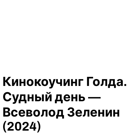
Кинокоучинг Голда.
Судный день —
Всеволод Зеленин
(2024)