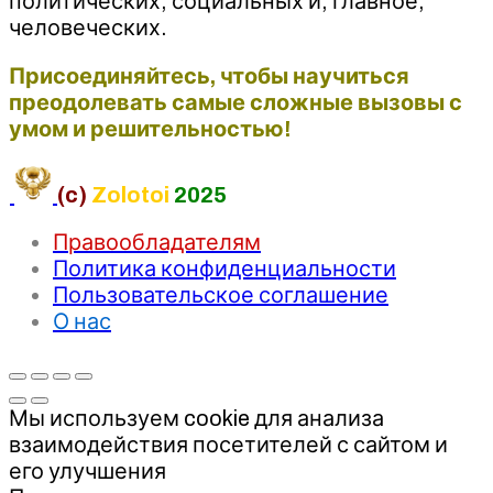
политических, социальных и, главное,
человеческих.
Присоединяйтесь, чтобы научиться
преодолевать самые сложные вызовы с
умом и решительностью!
(c)
Zolotoi
2025
Правообладателям
Политика конфиденциальности
Пользовательское соглашение
О нас
Мы используем cookie для анализа
взаимодействия посетителей с сайтом и
его улучшения