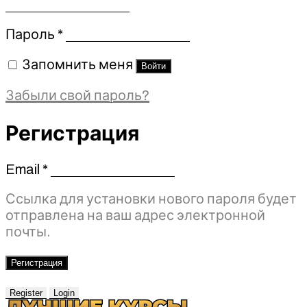
Обязательно
Пароль
*
Запомнить меня
Войти
Забыли свой пароль?
Регистрация
Email
*
Обязательно
Ссылка для установки нового пароля будет
отправлена ​​на ваш адрес электронной
почты.
Регистрация
Register
Login