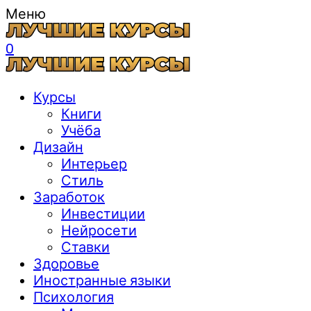
Меню
0
Курсы
Книги
Учёба
Дизайн
Интерьер
Стиль
Заработок
Инвестиции
Нейросети
Ставки
Здоровье
Иностранные языки
Психология