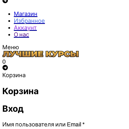
Магазин
Избранное
Аккаунт
О нас
Меню
0
Корзина
Корзина
Вход
Обязательно
Имя пользователя или Email
*