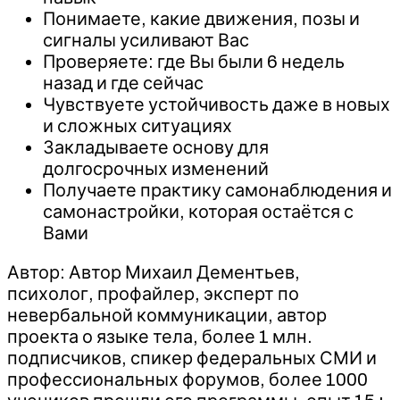
Понимаете, какие движения, позы и
сигналы усиливают Вас
Проверяете: где Вы были 6 недель
назад и где сейчас
Чувствуете устойчивость даже в новых
и сложных ситуациях
Закладываете основу для
долгосрочных изменений
Получаете практику самонаблюдения и
самонастройки, которая остаётся с
Вами
Автор: Автор Михаил Дементьев,
психолог, профайлер, эксперт по
невербальной коммуникации, автор
проекта о языке тела, более 1 млн.
подписчиков, спикер федеральных СМИ и
профессиональных форумов, более 1000