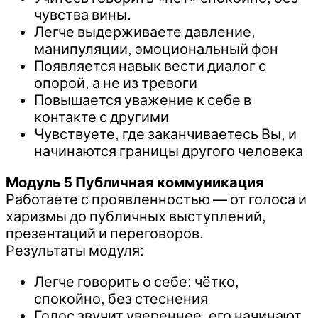
чувства вины.
Легче выдерживаете давление,
манипуляции, эмоциональный фон
Появляется навык вести диалог с
опорой, а не из тревоги
Повышается уважение к себе в
контакте с другими
Чувствуете, где заканчиваетесь Вы, и
начинаются границы другого человека
Модуль 5 Публичная коммуникация
Работаете с проявленностью — от голоса и
харизмы до публичных выступлений,
презентаций и переговоров.
Результаты модуля:
Легче говорить о себе: чётко,
спокойно, без стеснения
Голос звучит увереннее, его начинают