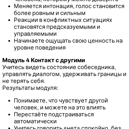
Меняется интонация, голос становится
более ровным и сильным
Реакции в конфликтных ситуациях
становятся предсказуемыми и
управляемыми
Начинаете ощущать свою ценность на
уровне поведения
Модуль 4 Контакт с другими
Учитесь видеть состояние собеседника,
управлять диалогом, удерживать границы и
не терять себя.
Результаты модуля:
Понимаете, что чувствует другой
человек, и можете на это влиять
Перестаёте подстраиваться
автоматически
Учитесь говорить «нет» спокойно, без