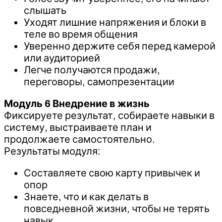
слышать
Уходят лишние напряжения и блоки в
теле во время общения
Уверенно держите себя перед камерой
или аудиторией
Легче получаются продажи,
переговоры, самопрезентации
Модуль 6 Внедрение в жизнь
Фиксируете результат, собираете навыки в
систему, выстраиваете план и
продолжаете самостоятельно.
Результаты модуля:
Составляете свою карту привычек и
опор
Знаете, что и как делать в
повседневной жизни, чтобы не терять
навык