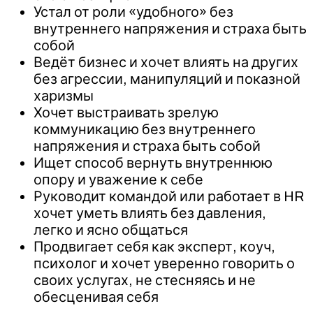
Устал от роли «удобного» без
внутреннего напряжения и страха быть
собой
Ведёт бизнес и хочет влиять на других
без агрессии, манипуляций и показной
харизмы
Хочет выстраивать зрелую
коммуникацию без внутреннего
напряжения и страха быть собой
Ищет способ вернуть внутреннюю
опору и уважение к себе
Руководит командой или работает в HR
хочет уметь влиять без давления,
легко и ясно общаться
Продвигает себя как эксперт, коуч,
психолог и хочет уверенно говорить о
своих услугах, не стесняясь и не
обесценивая себя