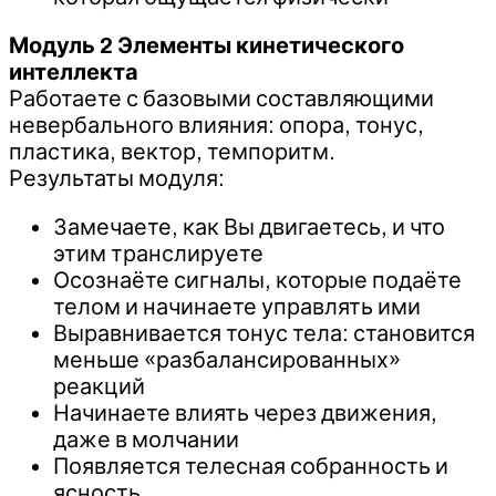
Модуль 2 Элементы кинетического
интеллекта
Работаете с базовыми составляющими
невербального влияния: опора, тонус,
пластика, вектор, темпоритм.
Результаты модуля:
Замечаете, как Вы двигаетесь, и что
этим транслируете
Осознаёте сигналы, которые подаёте
телом и начинаете управлять ими
Выравнивается тонус тела: становится
меньше «разбалансированных»
реакций
Начинаете влиять через движения,
даже в молчании
Появляется телесная собранность и
ясность