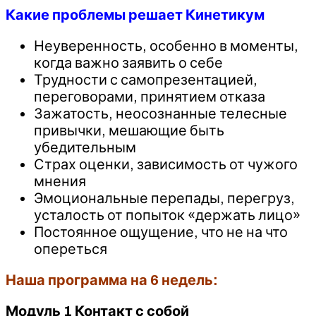
Какие проблемы решает Кинетикум
Неуверенность, особенно в моменты,
когда важно заявить о себе
Трудности с самопрезентацией,
переговорами, принятием отказа
Зажатость, неосознанные телесные
привычки, мешающие быть
убедительным
Страх оценки, зависимость от чужого
мнения
Эмоциональные перепады, перегруз,
усталость от попыток «держать лицо»
Постоянное ощущение, что не на что
опереться
Наша программа на 6 недель:
Модуль 1 Контакт с собой