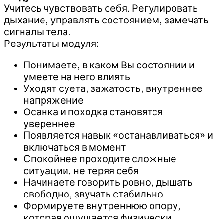
Учитесь чувствовать себя. Регулировать
дыхание, управлять состоянием, замечать
сигналы тела.
Результаты модуля:
Понимаете, в каком Вы состоянии и
умеете на него влиять
Уходят суета, зажатость, внутреннее
напряжение
Осанка и походка становятся
увереннее
Появляется навык «останавливаться» и
включаться в момент
Спокойнее проходите сложные
ситуации, не теряя себя
Начинаете говорить ровно, дышать
свободно, звучать стабильно
Формируете внутреннюю опору,
которая ощущается физически