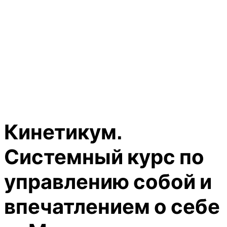
Кинетикум.
Системный курс по
управлению собой и
впечатлением о себе