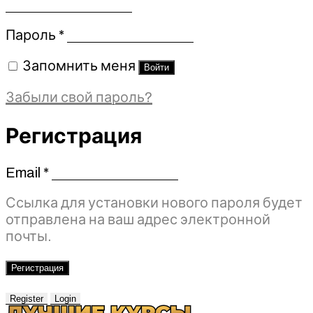
Обязательно
Пароль
*
Запомнить меня
Войти
Забыли свой пароль?
Регистрация
Email
*
Обязательно
Ссылка для установки нового пароля будет
отправлена ​​на ваш адрес электронной
почты.
Регистрация
Register
Login