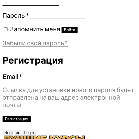
Обязательно
Пароль
*
Запомнить меня
Войти
Забыли свой пароль?
Регистрация
Email
*
Обязательно
Ссылка для установки нового пароля будет
отправлена ​​на ваш адрес электронной
почты.
Регистрация
Register
Login