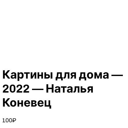
Картины для дома —
2022 — Наталья
Коневец
100
₽