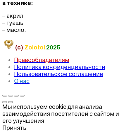
в технике:
– акрил
– гуашь
– масло.
(c)
Zolotoi
2025
Правообладателям
Политика конфиденциальности
Пользовательское соглашение
О нас
Мы используем cookie для анализа
взаимодействия посетителей с сайтом и
его улучшения
Принять