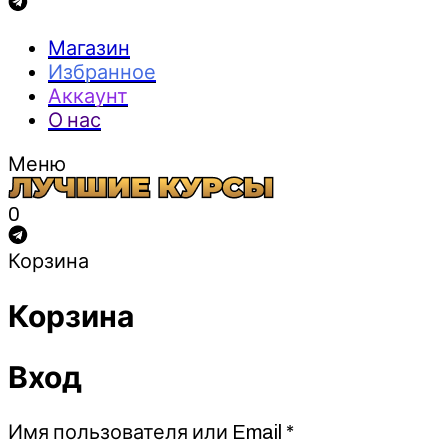
Магазин
Избранное
Аккаунт
О нас
Меню
0
Корзина
Корзина
Вход
Обязательно
Имя пользователя или Email
*