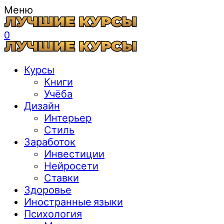
Меню
0
Курсы
Книги
Учёба
Дизайн
Интерьер
Стиль
Заработок
Инвестиции
Нейросети
Ставки
Здоровье
Иностранные языки
Психология