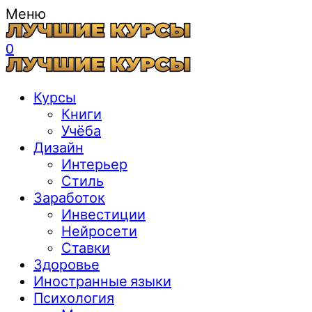
Меню
0
Курсы
Книги
Учёба
Дизайн
Интерьер
Стиль
Заработок
Инвестиции
Нейросети
Ставки
Здоровье
Иностранные языки
Психология