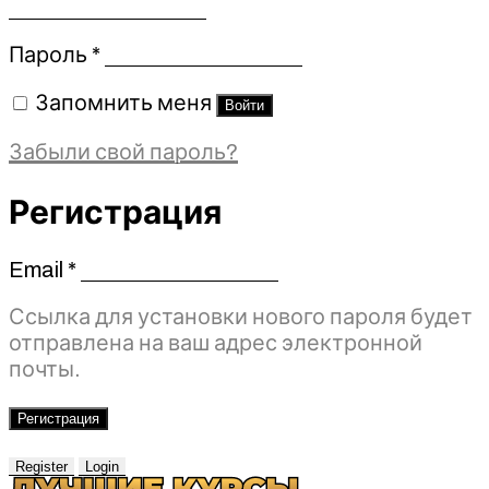
Обязательно
Пароль
*
Запомнить меня
Войти
Забыли свой пароль?
Регистрация
Email
*
Обязательно
Ссылка для установки нового пароля будет
отправлена ​​на ваш адрес электронной
почты.
Регистрация
Register
Login