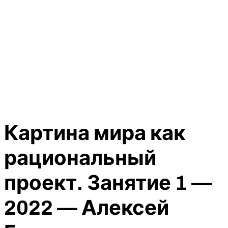
Картина мира как
рациональный
проект. Занятие 1 —
2022 — Алексей