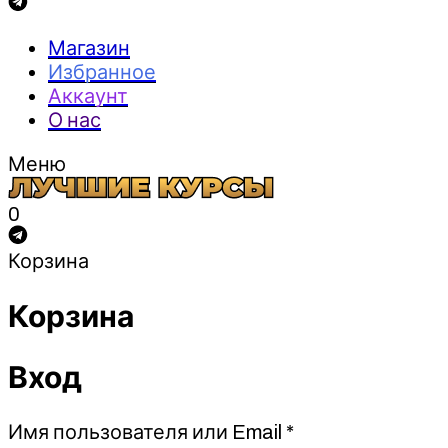
Магазин
Избранное
Аккаунт
О нас
Меню
0
Корзина
Корзина
Вход
Обязательно
Имя пользователя или Email
*