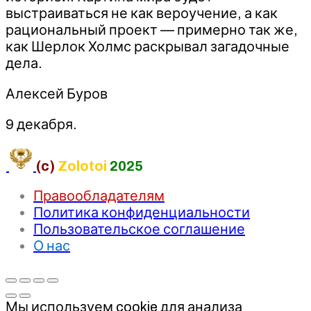
выстраиваться не как вероучение, а как
рациональный проект — примерно так же,
как Шерлок Холмс раскрывал загадочные
дела.
Алексей Буров
9 декабря.
(c)
Zolotoi
2025
Правообладателям
Политика конфиденциальности
Пользовательское соглашение
О нас
Мы используем cookie для анализа