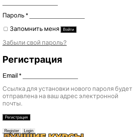
Обязательно
Пароль
*
Запомнить меня
Войти
Забыли свой пароль?
Регистрация
Email
*
Обязательно
Ссылка для установки нового пароля будет
отправлена ​​на ваш адрес электронной
почты.
Регистрация
Register
Login