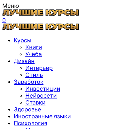
Меню
0
Курсы
Книги
Учёба
Дизайн
Интерьер
Стиль
Заработок
Инвестиции
Нейросети
Ставки
Здоровье
Иностранные языки
Психология