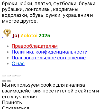
брюки, юбки, платья, футболки, блузки,
рубашки, лонгсливы, кардиганы,
водолазки, обувь, сумки, украшения и
многое другое.
(c)
Zolotoi
2025
Правообладателям
Политика конфиденциальности
Пользовательское соглашение
О нас
Мы используем cookie для анализа
взаимодействия посетителей с сайтом и
его улучшения
Принять
Отказаться