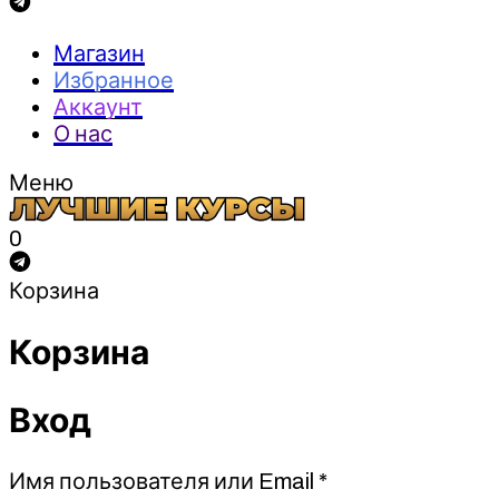
Магазин
Избранное
Аккаунт
О нас
Меню
0
Корзина
Корзина
Вход
Обязательно
Имя пользователя или Email
*