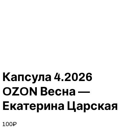
Капсула 4.2026
OZON Весна —
Екатерина Царская
100
₽