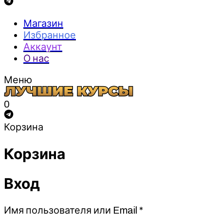
Магазин
Избранное
Аккаунт
О нас
Меню
0
Корзина
Корзина
Вход
Обязательно
Имя пользователя или Email
*