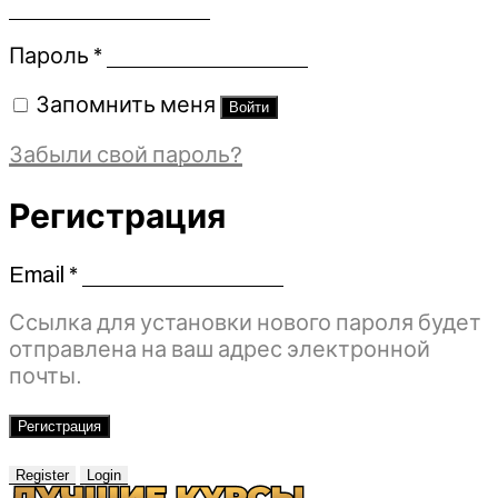
Обязательно
Пароль
*
Запомнить меня
Войти
Забыли свой пароль?
Регистрация
Email
*
Обязательно
Ссылка для установки нового пароля будет
отправлена ​​на ваш адрес электронной
почты.
Регистрация
Register
Login