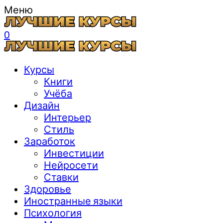
Меню
0
Курсы
Книги
Учёба
Дизайн
Интерьер
Стиль
Заработок
Инвестиции
Нейросети
Ставки
Здоровье
Иностранные языки
Психология