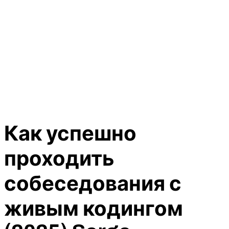
Как успешно
проходить
собеседования с
живым кодингом