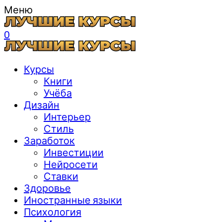
Меню
0
Курсы
Книги
Учёба
Дизайн
Интерьер
Стиль
Заработок
Инвестиции
Нейросети
Ставки
Здоровье
Иностранные языки
Психология