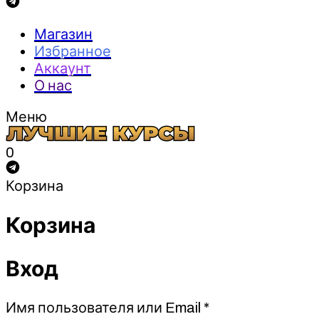
Магазин
Избранное
Аккаунт
О нас
Меню
0
Корзина
Корзина
Вход
Обязательно
Имя пользователя или Email
*