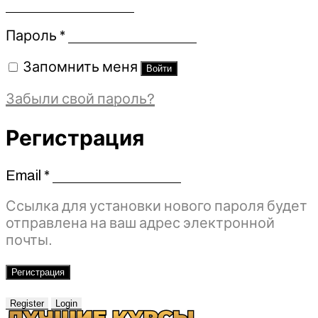
Обязательно
Пароль
*
Запомнить меня
Войти
Забыли свой пароль?
Регистрация
Email
*
Обязательно
Ссылка для установки нового пароля будет
отправлена ​​на ваш адрес электронной
почты.
Регистрация
Register
Login