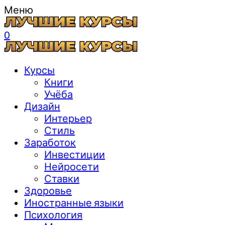
Меню
0
Курсы
Книги
Учёба
Дизайн
Интерьер
Стиль
Заработок
Инвестиции
Нейросети
Ставки
Здоровье
Иностранные языки
Психология