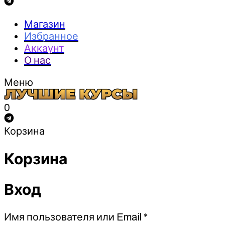
Магазин
Избранное
Аккаунт
О нас
Меню
0
Корзина
Корзина
Вход
Обязательно
Имя пользователя или Email
*