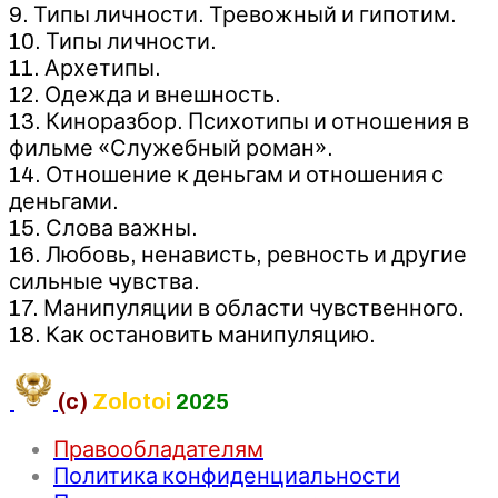
9. Типы личности. Тревожный и гипотим.
10. Типы личности.
11. Архетипы.
12. Одежда и внешность.
13. Киноразбор. Психотипы и отношения в
фильме «Служебный роман».
14. Отношение к деньгам и отношения с
деньгами.
15. Слова важны.
16. Любовь, ненависть, ревность и другие
сильные чувства.
17. Манипуляции в области чувственного.
18. Как остановить манипуляцию.
(c)
Zolotoi
2025
Правообладателям
Политика конфиденциальности