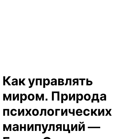
Как управлять
миром. Природа
психологических
манипуляций —