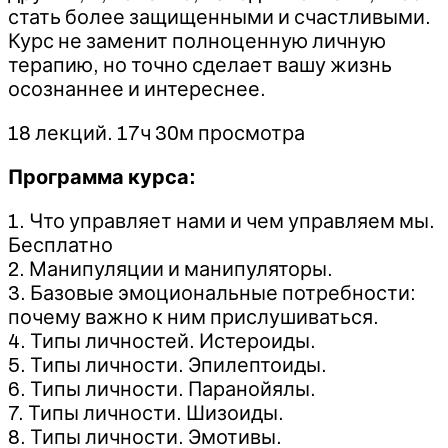
стать более защищенными и счастливыми.
Курс не заменит полноценную личную
терапию, но точно сделает вашу жизнь
осознаннее и интереснее.
18 лекций. 17ч 30м просмотра
Программа курса:
1. Что управляет нами и чем управляем мы.
Бесплатно
2. Манипуляции и манипуляторы.
3. Базовые эмоциональные потребности:
почему важно к ним прислушиваться.
4. Типы личностей. Истероиды.
5. Типы личности. Эпилептоиды.
6. Типы личности. Паранойялы.
7. Типы личности. Шизоиды.
8. Типы личности. Эмотивы.