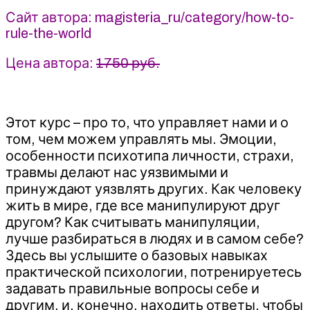
Сайт автора: magisteria_ru/category/how-to-
rule-the-world
Цена автора:
1750 руб.
Этот курс – про то, что управляет нами и о
том, чем можем управлять мы. Эмоции,
особенности психотипа личности, страхи,
травмы делают нас уязвимыми и
принуждают уязвлять других. Как человеку
жить в мире, где все манипулируют друг
другом? Как считывать манипуляции,
лучше разбираться в людях и в самом себе?
Здесь вы услышите о базовых навыках
практической психологии, потренируетесь
задавать правильные вопросы себе и
другим, и, конечно, находить ответы, чтобы