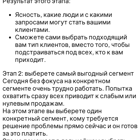
Результат этого этапа:
Ясность, какие люди и с какими
запросами могут стать вашими
клиентами.
Сможете сами выбрать подходящий
вам тип клиентов, вместо того, чтобы
подстраиваться под всех, кто к вам
приходит.
Этап 2: выберете самый выгодный сегмент
Сегодня без фокуса на конкретном
сегменте очень трудно работать. Попытка
охватить сразу всех приводит к слабым или
нулевым продажам.
На этом этапе вы выберете один
конкретный сегмент, кому требуется
решение проблемы прямо сейчас и он готов
за это платить.