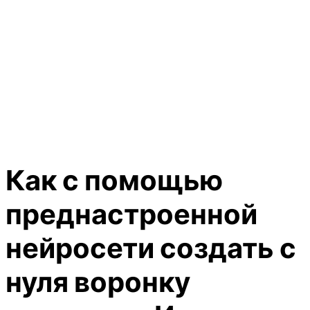
Как с помощью
преднастроенной
нейросети создать с
нуля воронку