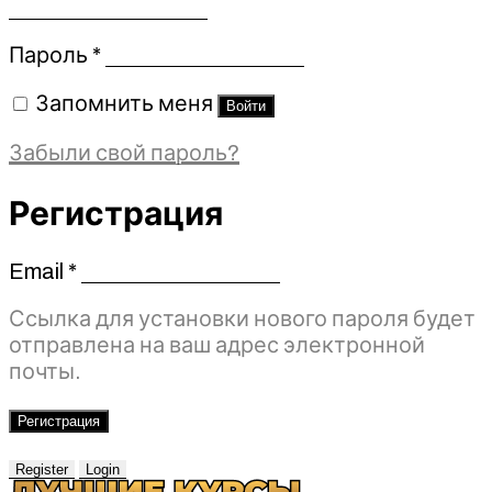
Обязательно
Пароль
*
Запомнить меня
Войти
Забыли свой пароль?
Регистрация
Email
*
Обязательно
Ссылка для установки нового пароля будет
отправлена ​​на ваш адрес электронной
почты.
Регистрация
Register
Login