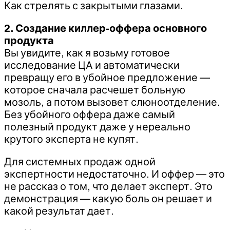
Как стрелять с закрытыми глазами.
2. Создание киллер-оффера основного
продукта
Вы увидите, как я возьму готовое
исследование ЦА и автоматически
превращу его в убойное предложение —
которое сначала расчешет больную
мозоль, а потом вызовет слюноотделение.
Без убойного оффера даже самый
полезный продукт даже у нереально
крутого эксперта не купят.
Для системных продаж одной
экспертности недостаточно. И оффер — это
не рассказ о том, что делает эксперт. Это
демонстрация — какую боль он решает и
какой результат дает.