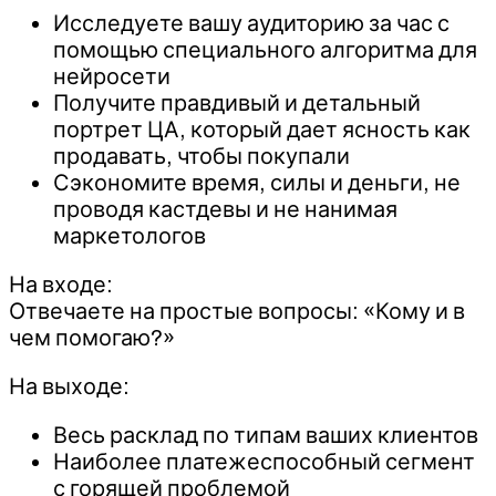
Исследуете вашу аудиторию за час с
помощью специального алгоритма для
нейросети
Получите правдивый и детальный
портрет ЦА, который дает ясность как
продавать, чтобы покупали
Сэкономите время, силы и деньги, не
проводя кастдевы и не нанимая
маркетологов
На входе:
Отвечаете на простые вопросы: «Кому и в
чем помогаю?»
На выходе:
Весь расклад по типам ваших клиентов
Наиболее платежеспособный сегмент
с горящей проблемой