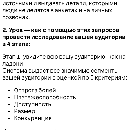
источники и выдавать детали, которыми
люди не делятся в анкетах и на личных
созвонах.
2. Урок — как с помощью этих запросов
провести исследование вашей аудитории
в 4 этапа:
Этап 1: увидите всю вашу аудиторию, как на
ладони
Система выдаст все значимые сегменты
вашей аудитории с оценкой по 5 критериям:
Острота болей
Платежеспособность
Доступность
Размер
Конкуренция