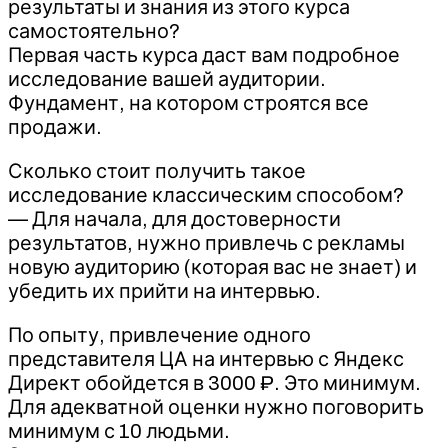
результаты и знания из этого курса
самостоятельно?
Первая часть курса даст вам подробное
исследование вашей аудитории.
Фундамент, на котором строятся все
продажи.
Сколько стоит получить такое
исследование классическим способом?
— Для начала, для достоверности
результатов, нужно привлечь с рекламы
новую аудиторию (которая вас не знает) и
убедить их прийти на интервью.
По опыту, привлечение одного
представителя ЦА на интервью с Яндекс
Директ обойдется в 3000 ₽. Это минимум.
Для адекватной оценки нужно поговорить
минимум с 10 людьми.