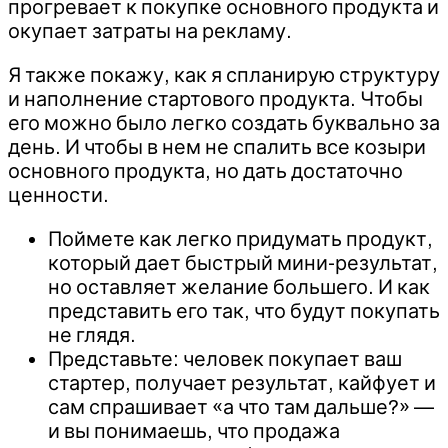
прогревает к покупке основного продукта и
окупает затраты на рекламу.
Я также покажу, как я спланирую структуру
и наполнение стартового продукта. Чтобы
его можно было легко создать буквально за
день. И чтобы в нем не спалить все козыри
основного продукта, но дать достаточно
ценности.
Поймете как легко придумать продукт,
который дает быстрый мини-результат,
но оставляет желание большего. И как
представить его так, что будут покупать
не глядя.
Представьте: человек покупает ваш
стартер, получает результат, кайфует и
сам спрашивает «а что там дальше?» —
и вы понимаешь, что продажа