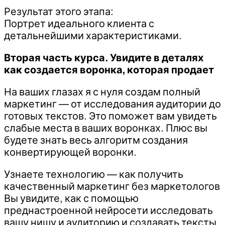
Результат этого этапа:
Портрет идеального клиента с
детальнейшими характеристиками.
Вторая часть курса. Увидите в деталях
как создается воронка, которая продает
На ваших глазах я с нуля создам полный
маркетинг — от исследования аудитории до
готовых текстов. Это поможет вам увидеть
слабые места в ваших воронках. Плюс вы
будете знать весь алгоритм создания
конвертирующей воронки.
Узнаете технологию — как получить
качественный маркетинг без маркетологов
Вы увидите, как с помощью
преднастроенной нейросети исследовать
вашу нишу и аудиторию и создавать тексты