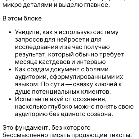
микро деталями и выделю главное.
В этом блоке
Увидите, как я использую систему
запросов для нейросети для
исследования и за час получаю
результат, который обычно требует
месяца кастдевов и интервью
Как создам документ с болями
аудитории, сформулированными их
языком. По сути — связку ключей к
душе потенциальных клиентов.
Испытаете ахуй от осознания,
насколько глубоко можно понять свою
аудиторию без единого созвона.
Это фундамент, без которого
бессмысленно писать продающие тексты.