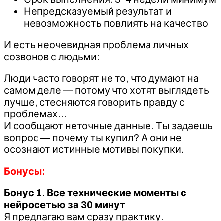
Непредсказуемый результат и
невозможность повлиять на качество
И есть неочевидная проблема личных
созвонов с людьми:
Люди часто говорят не то, что думают на
самом деле — потому что хотят выглядеть
лучше, стесняются говорить правду о
проблемах…
И сообщают неточные данные. Ты задаешь
вопрос — почему ты купил? А они не
осознают истинные мотивы покупки.
Бонусы:
Бонус 1. Все технические моменты с
нейросетью за 30 минут
Я предлагаю вам сразу практику.