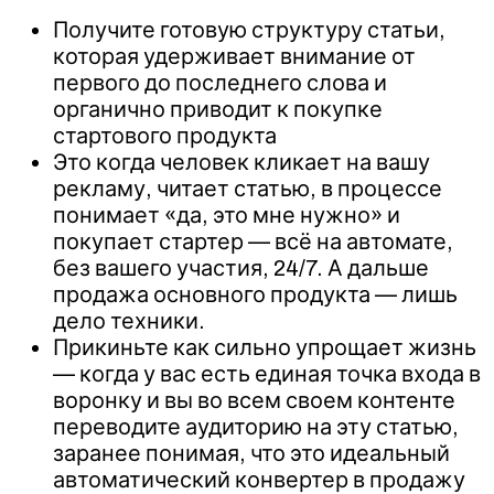
Получите готовую структуру статьи,
которая удерживает внимание от
первого до последнего слова и
органично приводит к покупке
стартового продукта
Это когда человек кликает на вашу
рекламу, читает статью, в процессе
понимает «да, это мне нужно» и
покупает стартер — всё на автомате,
без вашего участия, 24/7. А дальше
продажа основного продукта — лишь
дело техники.
Прикиньте как сильно упрощает жизнь
— когда у вас есть единая точка входа в
воронку и вы во всем своем контенте
переводите аудиторию на эту статью,
заранее понимая, что это идеальный
автоматический конвертер в продажу