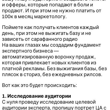
и офферы, которые попадают в боли и
продают. И при этом не нужно платить от
100к в месяц маркетологу.
Поймете как получать клиентов каждый
день, при этом не выжигать базу и не
зависеть от сарафанного радио
На ваших глазах мы создадим фундамент
экспертного бизнеса —
автоматизированную воронку продаж,
которая привлекает новых клиентов из
платной рекламы. Без выжигания базы, без
плясок в сториз, без ежедневных рилсов.
Вот как это будет происходить:
1. Исследование аудитории
С нуля проведу исследование целевой
аудитории эксперта, пропишу портрет ЦА с