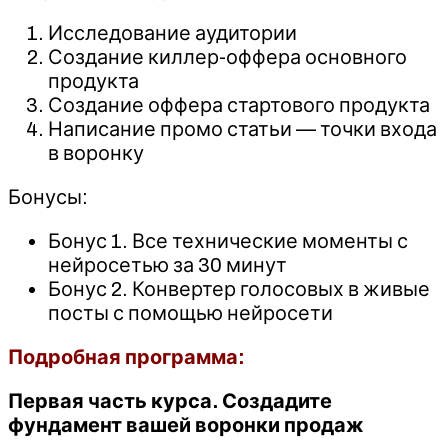
Исследование аудитории
Создание киллер-оффера основного
продукта
Создание оффера стартового продукта
Написание промо статьи — точки входа
в воронку
Бонусы:
Бонус 1. Все технические моменты с
нейросетью за 30 минут
Бонус 2. Конвертер голосовых в живые
посты с помощью нейросети
Подробная программа:
Первая часть курса. Создадите
фундамент вашей воронки продаж