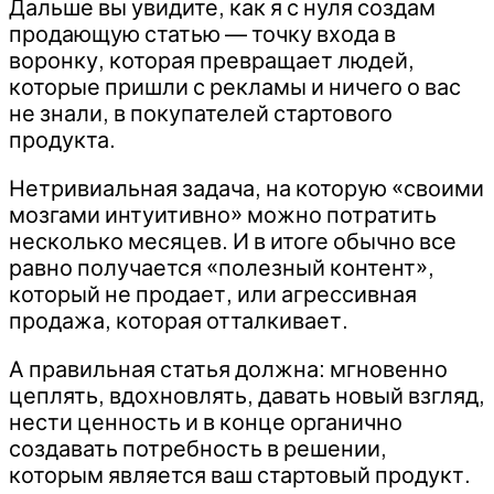
Дальше вы увидите, как я с нуля создам
продающую статью — точку входа в
воронку, которая превращает людей,
которые пришли с рекламы и ничего о вас
не знали, в покупателей стартового
продукта.
Нетривиальная задача, на которую «своими
мозгами интуитивно» можно потратить
несколько месяцев. И в итоге обычно все
равно получается «полезный контент»,
который не продает, или агрессивная
продажа, которая отталкивает.
А правильная статья должна: мгновенно
цеплять, вдохновлять, давать новый взгляд,
нести ценность и в конце органично
создавать потребность в решении,
которым является ваш стартовый продукт.