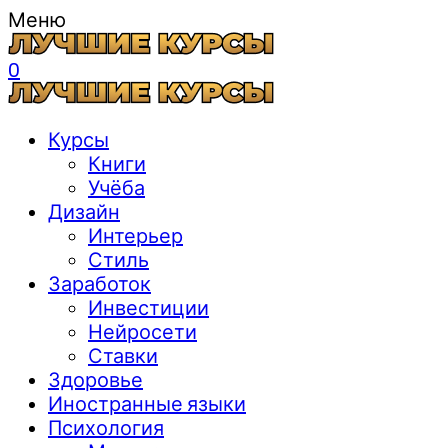
Меню
0
Курсы
Книги
Учёба
Дизайн
Интерьер
Стиль
Заработок
Инвестиции
Нейросети
Ставки
Здоровье
Иностранные языки
Психология