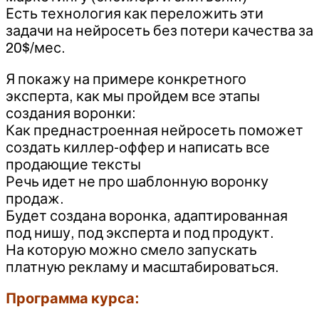
Есть технология как переложить эти
задачи на нейросеть без потери качества за
20$/мес.
Я покажу на примере конкретного
эксперта, как мы пройдем все этапы
создания воронки:
Как преднастроенная нейросеть поможет
создать киллер-оффер и написать все
продающие тексты
Речь идет не про шаблонную воронку
продаж.
Будет создана воронка, адаптированная
под нишу, под эксперта и под продукт.
На которую можно смело запускать
платную рекламу и масштабироваться.
Программа курса: