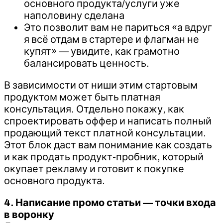
основного продукта/услуги уже
наполовину сделана
Это позволит вам не париться «а вдруг
я всё отдам в стартере и флагман не
купят» — увидите, как грамотно
балансировать ценность.
В зависимости от ниши этим стартовым
продуктом может быть платная
консультация. Отдельно покажу, как
спроектировать оффер и написать полный
продающий текст платной консультации.
Этот блок даст вам понимание как создать
и как продать продукт-пробник, который
окупает рекламу и готовит к покупке
основного продукта.
4. Написание промо статьи — точки входа
в воронку