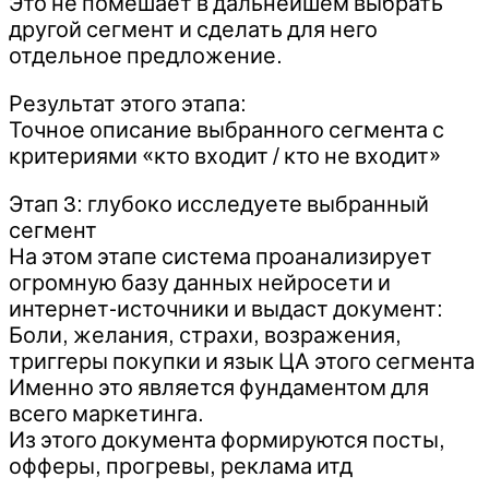
Это не помешает в дальнейшем выбрать
другой сегмент и сделать для него
отдельное предложение.
Результат этого этапа:
Точное описание выбранного сегмента с
критериями «кто входит / кто не входит»
Этап 3: глубоко исследуете выбранный
сегмент
На этом этапе система проанализирует
огромную базу данных нейросети и
интернет-источники и выдаст документ:
Боли, желания, страхи, возражения,
триггеры покупки и язык ЦА этого сегмента
Именно это является фундаментом для
всего маркетинга.
Из этого документа формируются посты,
офферы, прогревы, реклама итд