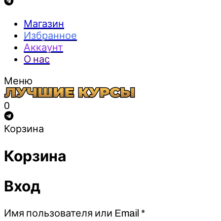
Магазин
Избранное
Аккаунт
О нас
Меню
0
Корзина
Корзина
Вход
Обязательно
Имя пользователя или Email
*