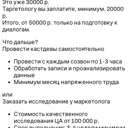
Это уже 30000 р.
Таргетологу вы заплатите, минимум, 20000
р.
Итого, от 50000 р. только на подготовку к
диалогам.
Что дальше?
Провести кастдевы самостоятельно
Провести с каждым созвон по 1-3 часа
Обработать записи и проанализировать
данные
Минимум месяц напряженного труда
или
Заказать исследование у маркетолога
Стоимость качественного
исследования ЦА от 100 000 р.
Срок выполнения: 3-4 недели минимум