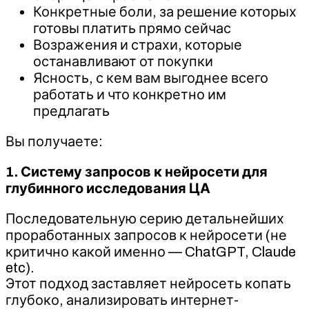
Конкретные боли, за решение которых
готовы платить прямо сейчас
Возражения и страхи, которые
останавливают от покупки
Ясность, с кем вам выгоднее всего
работать и что конкретно им
предлагать
Вы получаете:
1. Систему запросов к нейросети для
глубинного исследования ЦА
Последовательную серию детальнейших
проработанных запросов к нейросети (не
критично какой именно — ChatGPT, Claude
etc).
Этот подход заставляет нейросеть копать
глубоко, анализировать интернет-