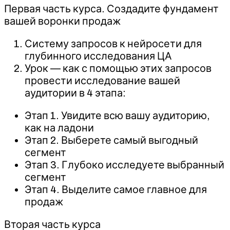
Первая часть курса. Создадите фундамент
вашей воронки продаж
Систему запросов к нейросети для
глубинного исследования ЦА
Урок — как с помощью этих запросов
провести исследование вашей
аудитории в 4 этапа:
Этап 1. Увидите всю вашу аудиторию,
как на ладони
Этап 2. Выберете самый выгодный
сегмент
Этап 3. Глубоко исследуете выбранный
сегмент
Этап 4. Выделите самое главное для
продаж
Вторая часть курса