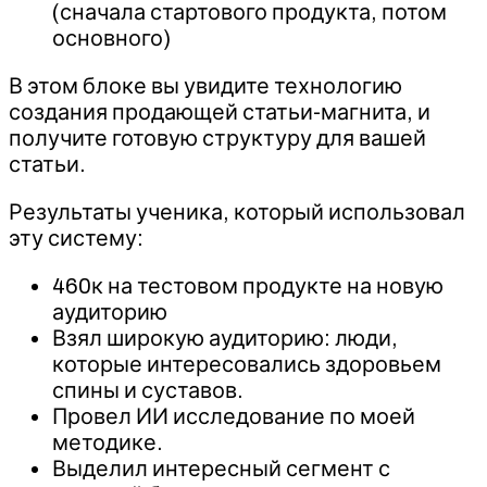
(сначала стартового продукта, потом
основного)
В этом блоке вы увидите технологию
создания продающей статьи-магнита, и
получите готовую структуру для вашей
статьи.
Результаты ученика, который использовал
эту систему:
460к на тестовом продукте на новую
аудиторию
Взял широкую аудиторию: люди,
которые интересовались здоровьем
спины и суставов.
Провел ИИ исследование по моей
методике.
Выделил интересный сегмент с