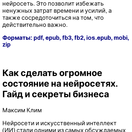
нейросеть. Это позволит избежать
ненужных затрат времени и усилий, а
также сосредоточиться на том, что
действительно важно.
Форматы: pdf, epub, fb3, fb2, ios.epub, mobi,
zip
Как сделать огромное
состояние на нейросетях.
Гайд и секреты бизнеса
Максим Клим
Нейросети и искусственный интеллект
(ИИ) стали одними из самых обсуждаемых