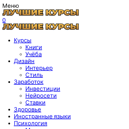
Меню
0
Курсы
Книги
Учёба
Дизайн
Интерьер
Стиль
Заработок
Инвестиции
Нейросети
Ставки
Здоровье
Иностранные языки
Психология