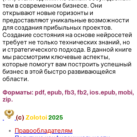
тем в современном бизнесе. Они
открывают новые горизонты и
предоставляют уникальные возможности
для создания прибыльных проектов.
Создание состояния на основе нейросетей
требует не только технических знаний, но
и стратегического подхода. В данной книге
мы рассмотрим ключевые аспекты,
которые помогут вам построить успешный
бизнес в этой быстро развивающейся
области.
Форматы: pdf, epub, fb3, fb2, ios.epub, mobi,
zip.
(c)
Zolotoi
2025
Правообладателям