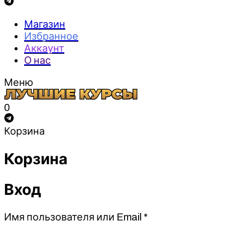
Магазин
Избранное
Аккаунт
О нас
Меню
0
Корзина
Корзина
Вход
Обязательно
Имя пользователя или Email
*