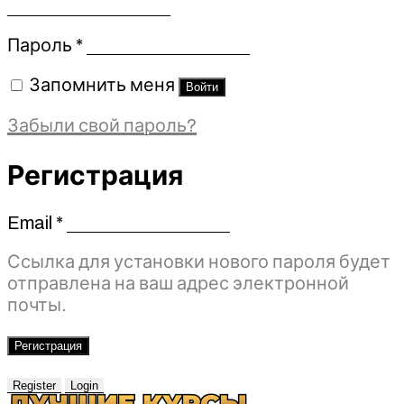
Обязательно
Пароль
*
Запомнить меня
Войти
Забыли свой пароль?
Регистрация
Email
*
Обязательно
Ссылка для установки нового пароля будет
отправлена ​​на ваш адрес электронной
почты.
Регистрация
Register
Login