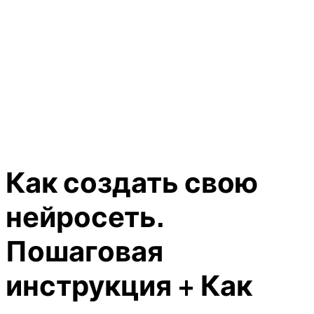
Как создать свою
нейросеть.
Пошаговая
инструкция + Как