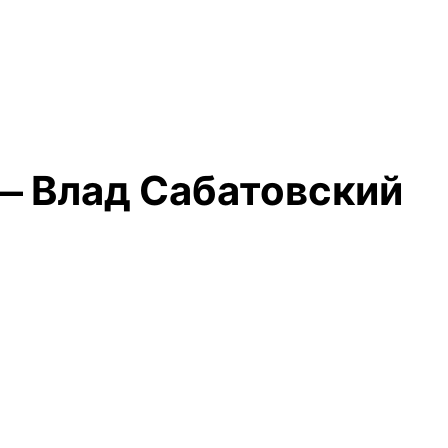
— Влад Сабатовский