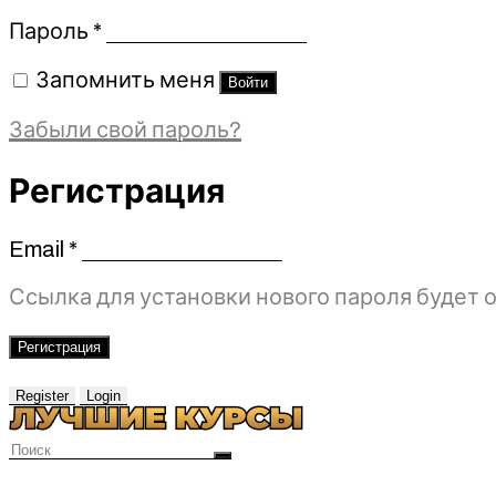
Обязательно
Пароль
*
Запомнить меня
Войти
Забыли свой пароль?
Регистрация
Email
*
Обязательно
Ссылка для установки нового пароля будет о
Регистрация
Register
Login