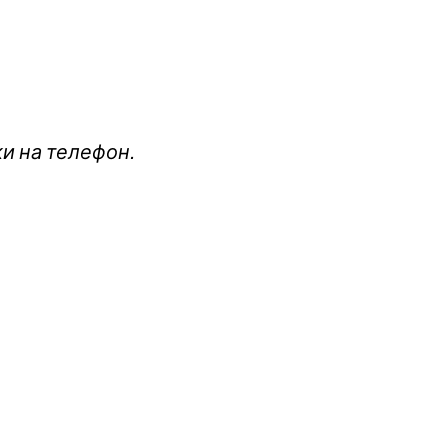
и на телефон.