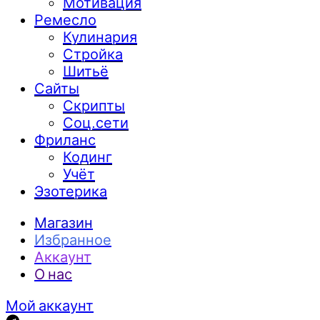
Мотивация
Ремесло
Кулинария
Стройка
Шитьё
Сайты
Скрипты
Соц.сети
Фриланс
Кодинг
Учёт
Эзотерика
Магазин
Избранное
Аккаунт
О нас
Мой аккаунт