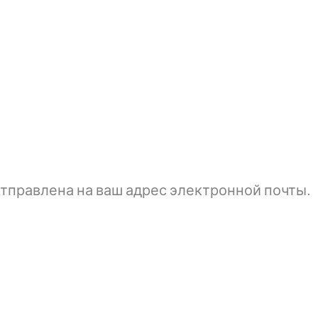
тправлена ​​на ваш адрес электронной почты.