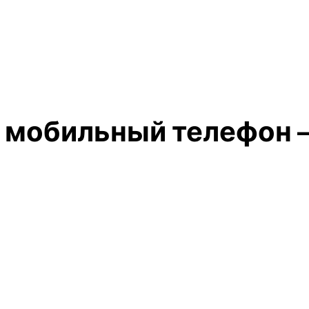
а мобильный телефон 