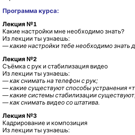
Программа курса:
Лекция №1
Какие настройки мне необходимо знать?
Из лекции ты узнаешь:
— какие настройки тебе необходимо знать 
Лекция №2
Съёмка с рук и стабилизация видео
Из лекции ты узнаешь:
— как снимать на телефон с рук;
— какие существуют способы устранения «тр
— какие системы стабилизации существуют
— как снимать видео со штатива.
Лекция №3
Кадрирование и композиция
Из лекции ты узнаешь: