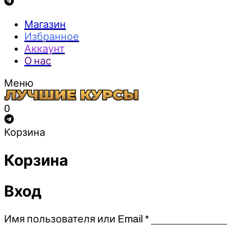
Магазин
Избранное
Аккаунт
О нас
Меню
0
Корзина
Корзина
Вход
Обязательно
Имя пользователя или Email
*