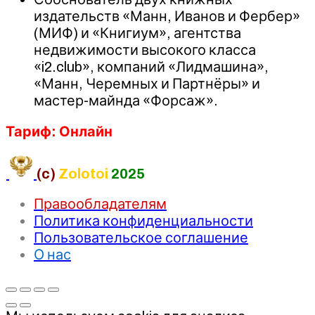
издательств «Манн, Иванов и Фербер»
(МИФ) и «Книгиум», агентства
недвижимости высокого класса
«i2.club», компаний «Лидмашина»,
«Манн, Черемных и Партнёры» и
мастер-майнда «Форсаж».
Тариф: Онлайн
(c)
Zolotoi
2025
Правообладателям
Политика конфиденциальности
Пользовательское соглашение
О нас