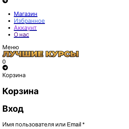
Магазин
Избранное
Аккаунт
О нас
Меню
0
Корзина
Корзина
Вход
Обязательно
Имя пользователя или Email
*