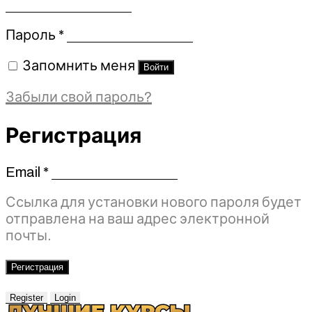
Обязательно
Пароль
*
Запомнить меня
Войти
Забыли свой пароль?
Регистрация
Email
*
Обязательно
Ссылка для установки нового пароля будет
отправлена ​​на ваш адрес электронной
почты.
Регистрация
Register
Login