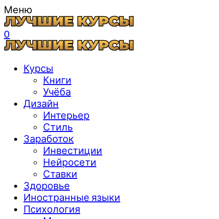
Меню
0
Курсы
Книги
Учёба
Дизайн
Интерьер
Стиль
Заработок
Инвестиции
Нейросети
Ставки
Здоровье
Иностранные языки
Психология