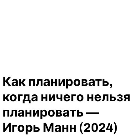
Как планировать,
когда ничего нельзя
планировать —
Игорь Манн (2024)